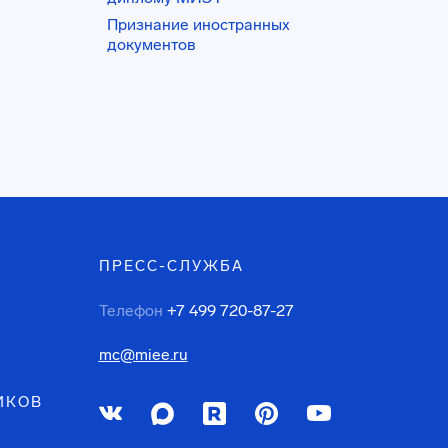
Признание иностранных
документов
ПРЕСС-СЛУЖБА
Телефон
+7 499 720-87-27
mc@miee.ru
ИКОВ