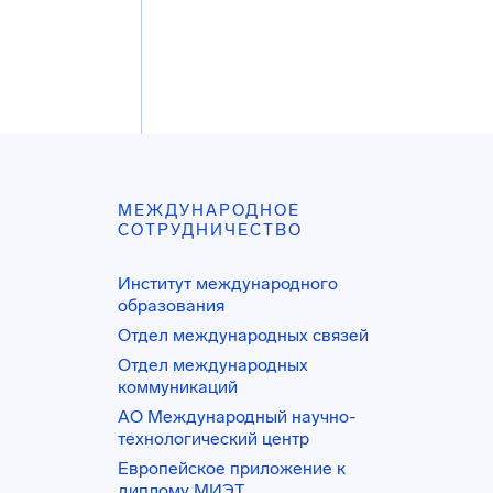
МЕЖДУНАРОДНОЕ
СОТРУДНИЧЕСТВО
Институт международного
образования
Отдел международных связей
Отдел международных
коммуникаций
АО Международный научно-
технологический центр
Европейское приложение к
диплому МИЭТ