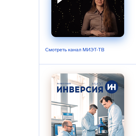
Смотреть канал МИЭТ-ТВ