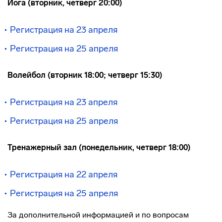
Йога (вторник, четверг 20:00)
Регистрация на 23 апреля
Регистрация на 25 апреля
Волейбол (вторник 18:00; четверг 15:30)
Регистрация на 23 апреля
Регистрация на 25 апреля
Тренажерный зал (понедельник, четверг 18:00)
Регистрация на 22 апреля
Регистрация на 25 апреля
За дополнительной информацией и по вопросам