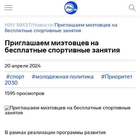
НИУ МИЭТ
/
Новости
/
Приглашаем миэтовцев на
бесплатные спортивные занятия
Приглашаем миэтовцев на
бесплатные спортивные занятия
20 апреля 2024
#спорт
#молодежная политика
#Приоритет
2030
1595 просмотров
В рамках реализации программы развития