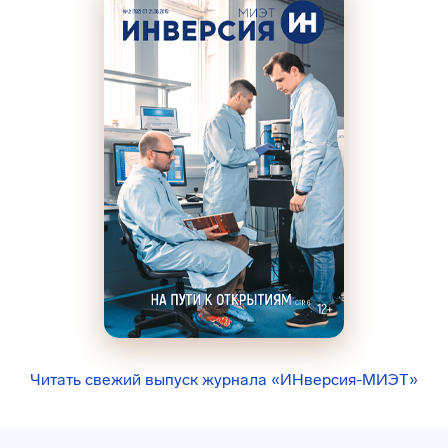
Читать свежий выпуск журнала «ИНверсия-МИЭТ»