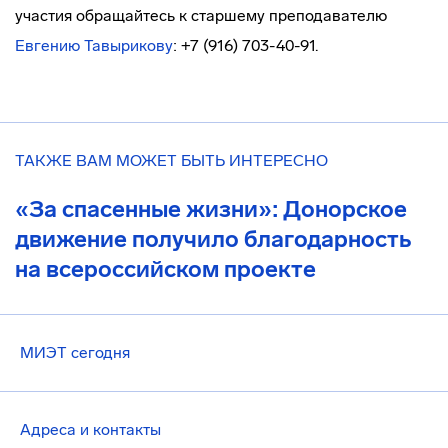
участия обращайтесь к старшему преподавателю
Евгению Тавырикову
: +7 (916) 703-40-91.
ТАКЖЕ ВАМ МОЖЕТ БЫТЬ ИНТЕРЕСНО
«За спасенные жизни»: Донорское
движение получило благодарность
на всероссийском проекте
МИЭТ сегодня
Адреса и контакты