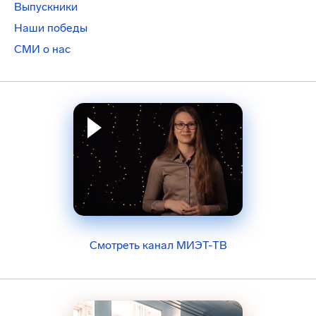
Выпускники
Наши победы
СМИ о нас
Смотреть канал МИЭТ-ТВ