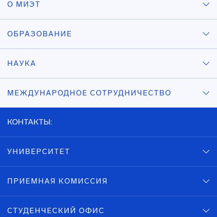
О МИЭТ
ОБРАЗОВАНИЕ
НАУКА
МЕЖДУНАРОДНОЕ СОТРУДНИЧЕСТВО
КОНТАКТЫ:
УНИВЕРСИТЕТ
ПРИЕМНАЯ КОМИССИЯ
СТУДЕНЧЕСКИЙ ОФИС