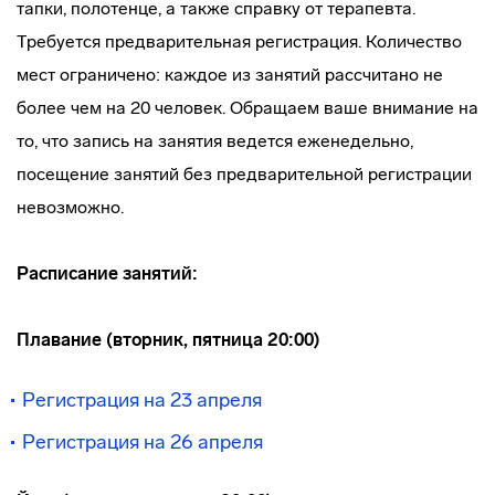
тапки, полотенце, а также справку от терапевта.
Требуется предварительная регистрация. Количество
мест ограничено: каждое из занятий рассчитано не
более чем на 20 человек. Обращаем ваше внимание на
то, что запись на занятия ведется еженедельно,
посещение занятий без предварительной регистрации
невозможно.
Расписание занятий:
Плавание (вторник, пятница 20:00)
Регистрация на 23 апреля
Регистрация на 26 апреля