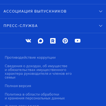
АССОЦИАЦИЯ ВЫПУСКНИКОВ
ПРЕСС-СЛУЖБА
Противодействие коррупции
Сведения о доходах, об имуществе
и обязательствах имущественного
характера руководителя и членов его
семьи
Полная версия
Политика в области обработки
и хранения персональных данных