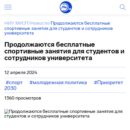
НИУ МИЭТ
/
Новости
/
Продолжаются бесплатные
спортивные занятия для студентов и сотрудников
университета
Продолжаются бесплатные
спортивные занятия для студентов и
сотрудников университета
12 апреля 2024
#спорт
#молодежная политика
#Приоритет
2030
1360 просмотров