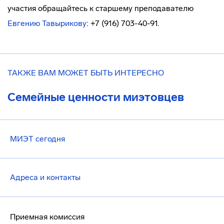
участия обращайтесь к старшему преподавателю
Евгению Тавырикову
: +7 (916) 703-40-91.
ТАКЖЕ ВАМ МОЖЕТ БЫТЬ ИНТЕРЕСНО
Семейные ценности миэтовцев
МИЭТ сегодня
Адреса и контакты
Приемная комиссия