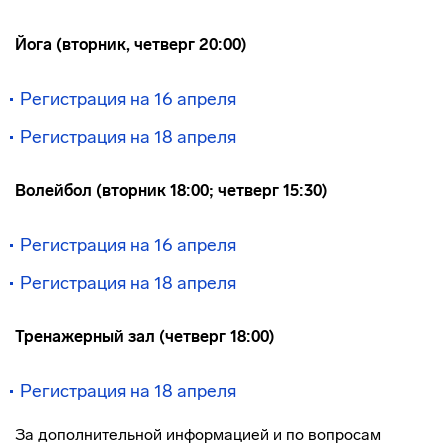
Йога (вторник, четверг 20:00)
Регистрация на 16 апреля
Регистрация на 18 апреля
Волейбол (вторник 18:00; четверг 15:30)
Регистрация на 16 апреля
Регистрация на 18 апреля
Тренажерный зал (четверг 18:00)
Регистрация на 18 апреля
За дополнительной информацией и по вопросам