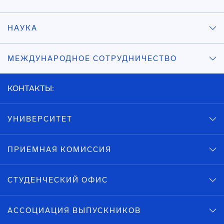
НАУКА
МЕЖДУНАРОДНОЕ СОТРУДНИЧЕСТВО
КОНТАКТЫ:
УНИВЕРСИТЕТ
ПРИЕМНАЯ КОМИССИЯ
СТУДЕНЧЕСКИЙ ОФИС
АССОЦИАЦИЯ ВЫПУСКНИКОВ