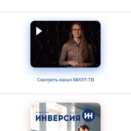
Смотреть канал МИЭТ-ТВ