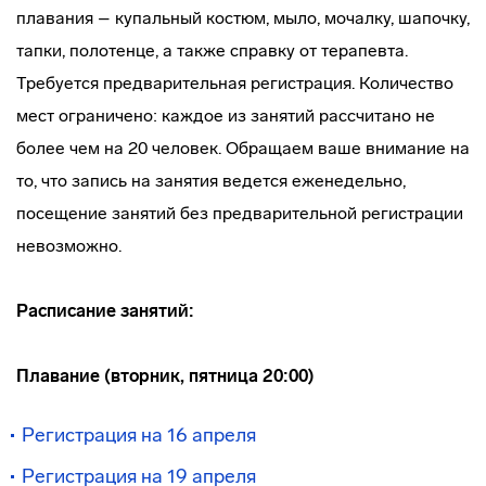
плавания – купальный костюм, мыло, мочалку, шапочку,
тапки, полотенце, а также справку от терапевта.
Требуется предварительная регистрация. Количество
мест ограничено: каждое из занятий рассчитано не
более чем на 20 человек. Обращаем ваше внимание на
то, что запись на занятия ведется еженедельно,
посещение занятий без предварительной регистрации
невозможно.
Расписание занятий:
Плавание (вторник, пятница 20:00)
Регистрация на 16 апреля
Регистрация на 19 апреля