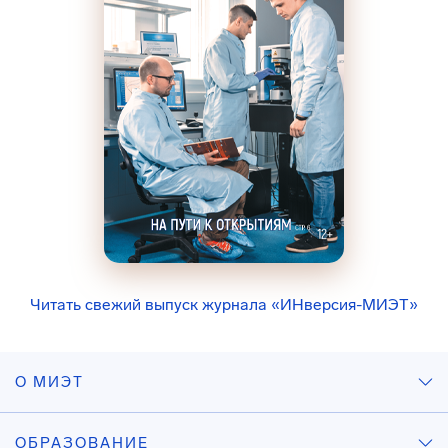
Читать свежий выпуск журнала «ИНверсия-МИЭТ»
О МИЭТ
ОБРАЗОВАНИЕ