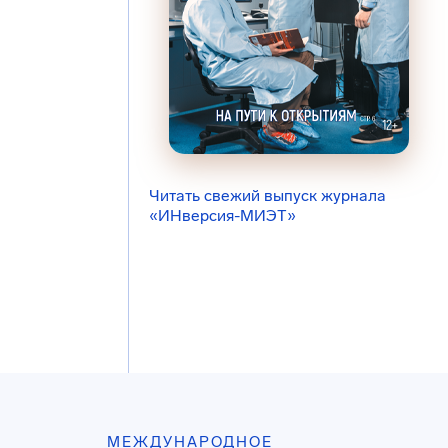
Читать свежий выпуск журнала
«ИНверсия-МИЭТ»
МЕЖДУНАРОДНОЕ