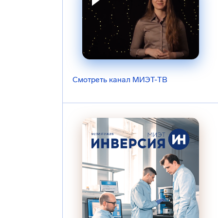
Смотреть канал МИЭТ-ТВ