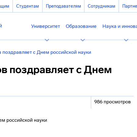
ющим
Студентам
Преподавателям
Сотрудникам
Партн
Университет
Образование
Наука и иннов
 поздравляет с Днем российской науки
в поздравляет с Днем
986 просмотров