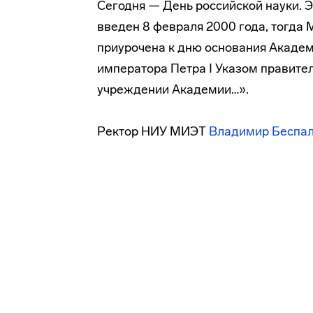
Сегодня — День российской науки. Э
введен 8 февраля 2000 года, тогда
приурочена к дню основания Академ
императора Петра I Указом правите
учреждении Академии…».
Ректор НИУ МИЭТ
Владимир Беспа