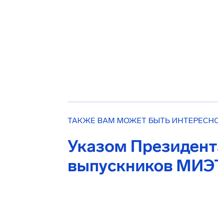
ТАКЖЕ ВАМ МОЖЕТ БЫТЬ ИНТЕРЕСН
Указом Президент
выпускников МИЭ