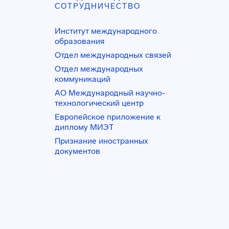
СОТРУДНИЧЕСТВО
Институт международного
образования
Отдел международных связей
Отдел международных
коммуникаций
АО Международный научно-
технологический центр
Европейское приложение к
диплому МИЭТ
Признание иностранных
документов