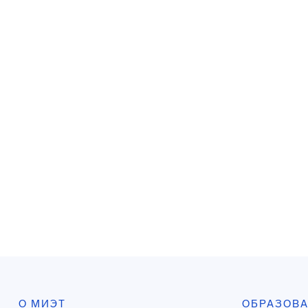
О МИЭТ
ОБРАЗОВ