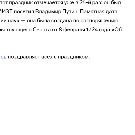
тот праздник отмечается уже в 25-й раз: он был
 МИЭТ посетил Владимир Путин. Памятная дата
ии наук — она была создана по распоряжению
льствующего Сената от 8 февраля 1724 года «Об
лов
поздравляет всех с праздником: