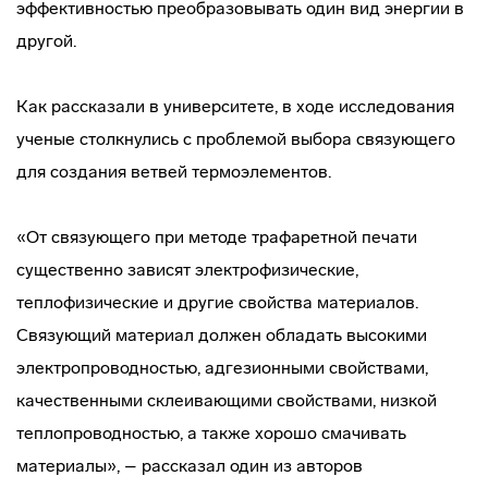
эффективностью преобразовывать один вид энергии в
другой.
Как рассказали в университете, в ходе исследования
ученые столкнулись с проблемой выбора связующего
для создания ветвей термоэлементов.
«От связующего при методе трафаретной печати
существенно зависят электрофизические,
теплофизические и другие свойства материалов.
Связующий материал должен обладать высокими
электропроводностью, адгезионными свойствами,
качественными склеивающими свойствами, низкой
теплопроводностью, а также хорошо смачивать
материалы», – рассказал один из авторов