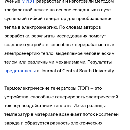
Ученые
МИЭТ
разработали и изготовили методом
трафаретной печати на основе созданных в вузе
суспензий гибкий генератор для преобразования
тепла в электроэнергию. По словам авторов
разработки, результаты исследования помогут
созданию устройств, способных перерабатывать в
электроэнергию тепло, выделяемое человеческим
телом или различными механизмами. Результаты
представлены
в Journal of Central South University.
Термоэлектрические генераторы (ТЭГ) – это
устройства, способные генерировать электрический
ток под воздействием теплоты. Из-за разницы
температур в материале возникает поток носителей
заряда и образуется разность электрических