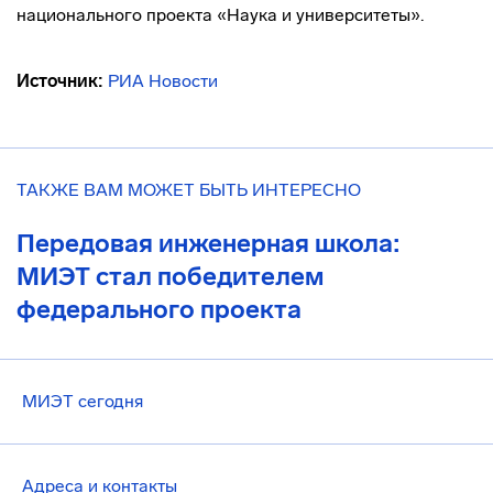
национального проекта «Наука и университеты».
Источник:
РИА Новости
ТАКЖЕ ВАМ МОЖЕТ БЫТЬ ИНТЕРЕСНО
Передовая инженерная школа:
МИЭТ стал победителем
федерального проекта
МИЭТ сегодня
Адреса и контакты