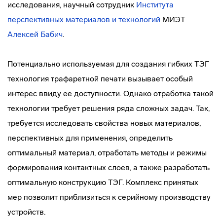
исследования, научный сотрудник
Института
перспективных материалов и технологий
МИЭТ
Алексей Бабич
.
Потенциально используемая для создания гибких ТЭГ
технология трафаретной печати вызывает особый
интерес ввиду ее доступности. Однако отработка такой
технологии требует решения ряда сложных задач. Так,
требуется исследовать свойства новых материалов,
перспективных для применения, определить
оптимальный материал, отработать методы и режимы
формирования контактных слоев, а также разработать
оптимальную конструкцию ТЭГ. Комплекс принятых
мер позволит приблизиться к серийному производству
устройств.