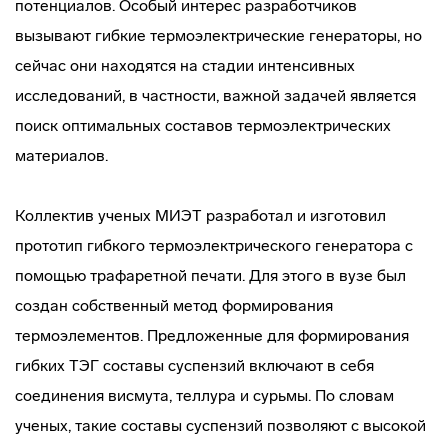
потенциалов. Особый интерес разработчиков
вызывают гибкие термоэлектрические генераторы, но
сейчас они находятся на стадии интенсивных
исследований, в частности, важной задачей является
поиск оптимальных составов термоэлектрических
материалов.
Коллектив ученых МИЭТ разработал и изготовил
прототип гибкого термоэлектрического генератора с
помощью трафаретной печати. Для этого в вузе был
создан собственный метод формирования
термоэлементов. Предложенные для формирования
гибких ТЭГ составы суспензий включают в себя
соединения висмута, теллура и сурьмы. По словам
ученых, такие составы суспензий позволяют с высокой