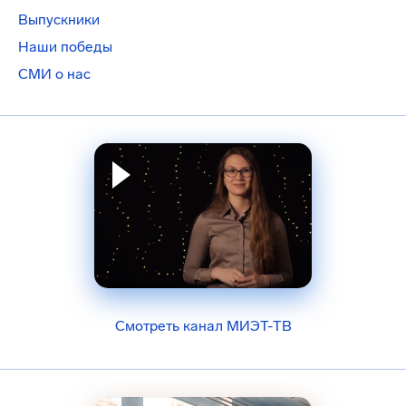
Выпускники
Наши победы
СМИ о нас
Смотреть канал МИЭТ-ТВ