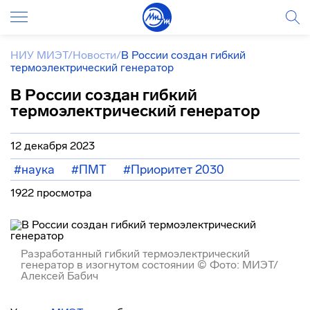
НИУ МИЭТ
/
Новости
/
В России создан гибкий
термоэлектрический генератор
В России создан гибкий
термоэлектрический генератор
12 декабря 2023
#наука
#ПМТ
#Приоритет 2030
1922 просмотра
Разработанный гибкий термоэлектрический
генератор в изогнутом состоянии © Фото: МИЭТ/
Алексей Бабич