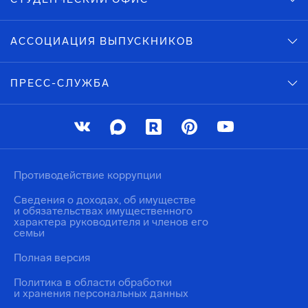
АССОЦИАЦИЯ ВЫПУСКНИКОВ
ПРЕСС-СЛУЖБА
Противодействие коррупции
Сведения о доходах, об имуществе
и обязательствах имущественного
характера руководителя и членов его
семьи
Полная версия
Политика в области обработки
и хранения персональных данных