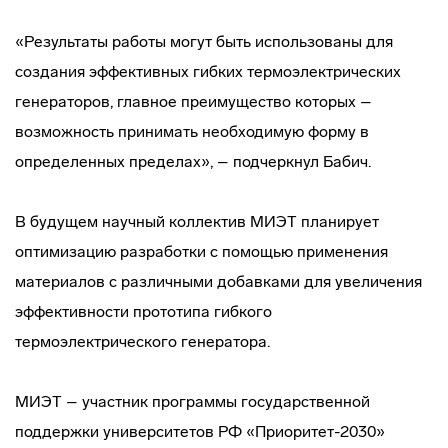
«Результаты работы могут быть использованы для
создания эффективных гибких термоэлектрических
генераторов, главное преимущество которых –
возможность принимать необходимую форму в
определенных пределах», – подчеркнул Бабич.
В будущем научный коллектив МИЭТ планирует
оптимизацию разработки с помощью применения
материалов с различными добавками для увеличения
эффективности прототипа гибкого
термоэлектрического генератора.
МИЭТ – участник программы государственной
поддержки университетов РФ «Приоритет-2030»