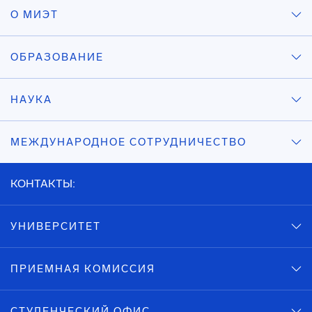
О МИЭТ
ОБРАЗОВАНИЕ
НАУКА
МЕЖДУНАРОДНОЕ СОТРУДНИЧЕСТВО
КОНТАКТЫ:
УНИВЕРСИТЕТ
ПРИЕМНАЯ КОМИССИЯ
СТУДЕНЧЕСКИЙ ОФИС