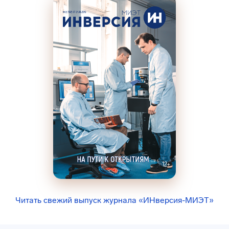
Читать свежий выпуск журнала «ИНверсия-МИЭТ»