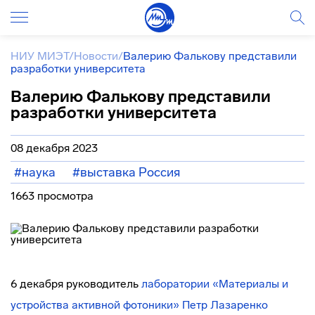
НИУ МИЭТ
/
Новости
/
Валерию Фалькову представили
разработки университета
Валерию Фалькову представили
разработки университета
08 декабря 2023
#наука
#выставка Россия
1663 просмотра
6 декабря руководитель
лаборатории «Материалы и
устройства активной фотоники»
Петр
Лазаренко