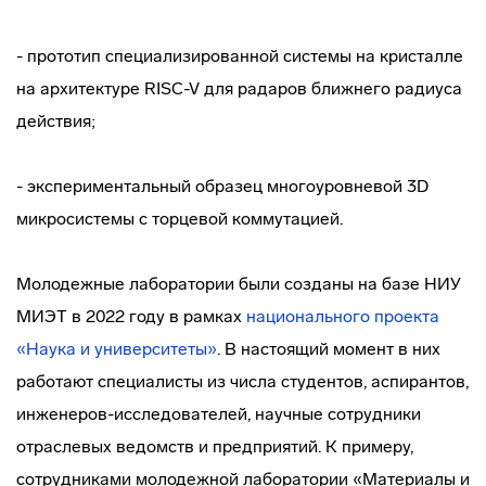
- прототип специализированной системы на кристалле
на архитектуре RISC-V для радаров ближнего радиуса
действия;
- экспериментальный образец многоуровневой 3D
микросистемы с торцевой коммутацией.
Молодежные лаборатории были созданы на базе НИУ
МИЭТ в 2022 году в рамках
национального проекта
«Наука и университеты»
. В настоящий момент в них
работают специалисты из числа студентов, аспирантов,
инженеров-исследователей, научные сотрудники
отраслевых ведомств и предприятий. К примеру,
сотрудниками молодежной лаборатории «Материалы и