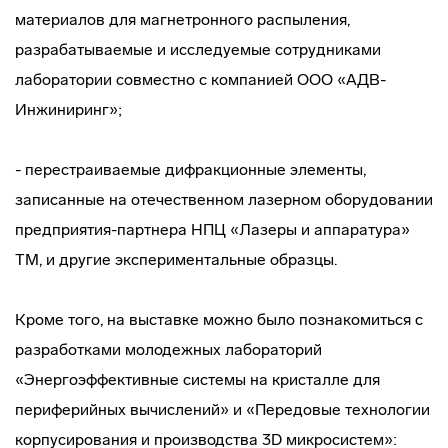
материалов для магнетронного распыления,
разрабатываемые и исследуемые сотрудниками
лаборатории совместно с компанией ООО «АДВ-
Инжиниринг»;
- перестраиваемые дифракционные элементы,
записанные на отечественном лазерном оборудовании
предприятия-партнера НПЦ «Лазеры и аппаратура»
ТМ, и другие экспериментальные образцы.
Кроме того, на выставке можно было познакомиться с
разработками молодежных лабораторий
«Энергоэффективные системы на кристалле для
периферийных вычислений» и «Передовые технологии
корпусирования и производства 3D микросистем»: