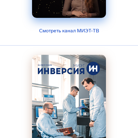
Смотреть канал МИЭТ-ТВ