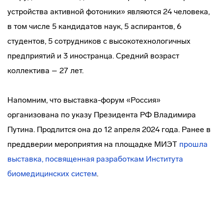
устройства активной фотоники» являются 24 человека,
в том числе 5 кандидатов наук, 5 аспирантов, 6
студентов, 5 сотрудников с высокотехнологичных
предприятий и 3 иностранца. Средний возраст
коллектива – 27 лет.
Напомним, что выставка-форум «Россия»
организована по указу Президента РФ Владимира
Путина. Продлится она до 12 апреля 2024 года. Ранее в
преддверии мероприятия на площадке МИЭТ
прошла
выставка, посвященная разработкам Института
биомедицинских систем
.