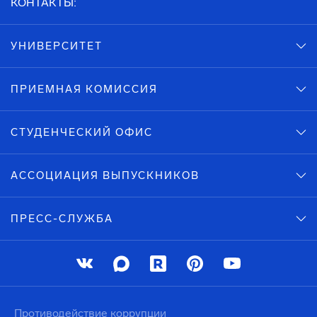
КОНТАКТЫ:
УНИВЕРСИТЕТ
ПРИЕМНАЯ КОМИССИЯ
СТУДЕНЧЕСКИЙ ОФИС
АССОЦИАЦИЯ ВЫПУСКНИКОВ
ПРЕСС-СЛУЖБА
Противодействие коррупции