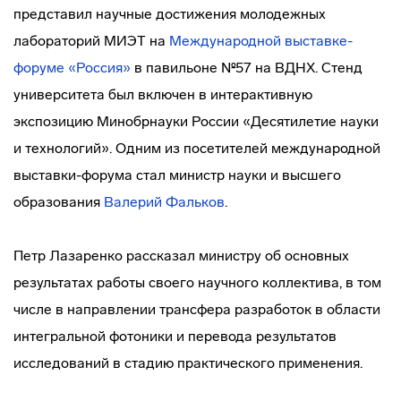
представил научные достижения молодежных
лабораторий МИЭТ на
Международной выставке-
форуме «Россия»
в павильоне №57 на ВДНХ. Стенд
университета был включен в интерактивную
экспозицию Минобрнауки России «Десятилетие науки
и технологий». Одним из посетителей международной
выставки-форума стал министр науки и высшего
образования
Валерий Фальков
.
Петр Лазаренко рассказал министру об основных
результатах работы своего научного коллектива, в том
числе в направлении трансфера разработок в области
интегральной фотоники и перевода результатов
исследований в стадию практического применения.