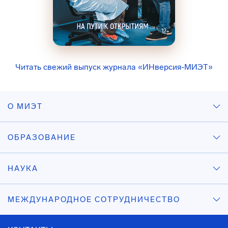
Читать свежий выпуск журнала «ИНверсия-МИЭТ»
О МИЭТ
ОБРАЗОВАНИЕ
НАУКА
МЕЖДУНАРОДНОЕ СОТРУДНИЧЕСТВО