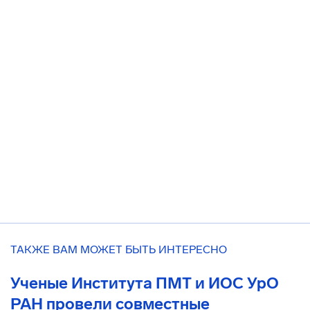
ТАКЖЕ ВАМ МОЖЕТ БЫТЬ ИНТЕРЕСНО
Ученые Института ПМТ и ИОС УрО
РАН провели совместные