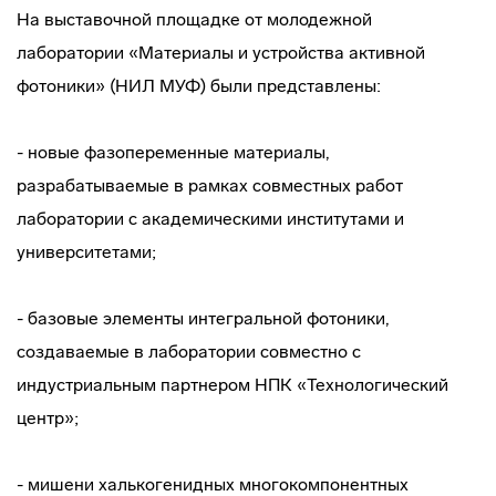
На выставочной площадке от молодежной
лаборатории «Материалы и устройства активной
фотоники» (НИЛ МУФ) были представлены:
- новые фазопеременные материалы,
разрабатываемые в рамках совместных работ
лаборатории с академическими институтами и
университетами;
- базовые элементы интегральной фотоники,
создаваемые в лаборатории совместно с
индустриальным партнером НПК «Технологический
центр»;
- мишени халькогенидных многокомпонентных