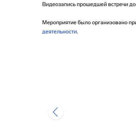
Видеозапись прошедшей встречи до
Мероприятие было организовано п
деятельности
.