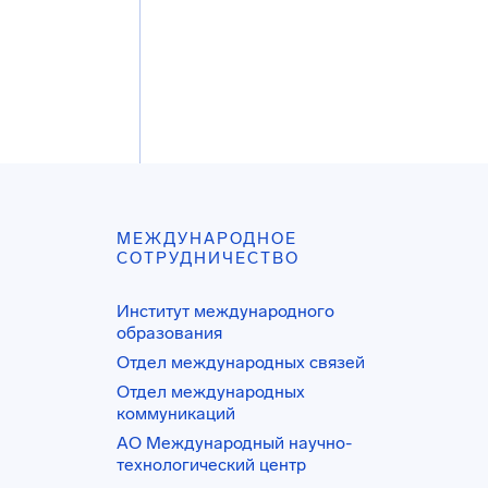
МЕЖДУНАРОДНОЕ
СОТРУДНИЧЕСТВО
Институт международного
образования
Отдел международных связей
Отдел международных
коммуникаций
АО Международный научно-
технологический центр