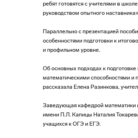
ребят готовятся с учителями в школе
руководством опытного наставника»
Параллельно с презентацией пособи
особенностями подготовки к итогово
и профильном уровне.
Об основных подходах к подготовке
математическими способностями и п
рассказала Елена Разинкова, учите
Заведующая кафедрой математики 
имени П.Л. Капицы Наталия Токарев
учащихся к ОГЭ и ЕГЭ.