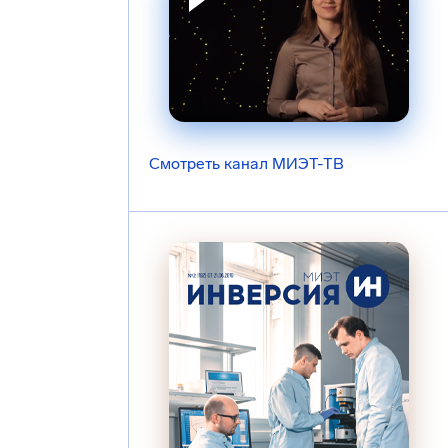
Смотреть канал МИЭТ-ТВ