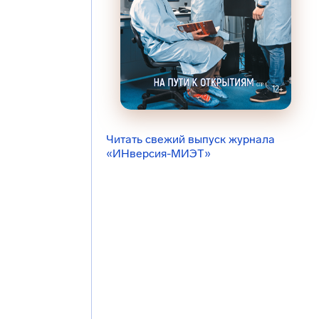
Читать свежий выпуск журнала
«ИНверсия-МИЭТ»