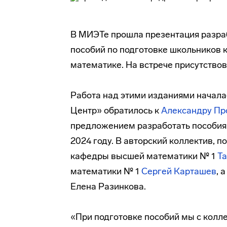
В МИЭТе прошла презентация разра
пособий по подготовке школьников к
математике. На встрече присутство
Работа над этими изданиями началас
Центр» обратилось к
Александру Пр
предложением разработать пособия 
2024 году. В авторский коллектив,
кафедры высшей математики № 1
Та
математики № 1
Сергей Карташев
, 
Елена Разинкова.
«При подготовке пособий мы с колл