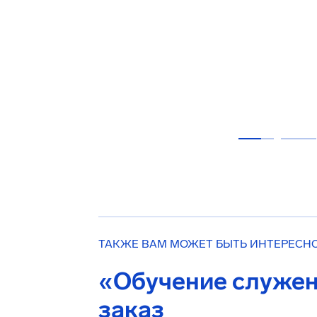
ТАКЖЕ ВАМ МОЖЕТ БЫТЬ ИНТЕРЕСН
«Обучение служен
заказ