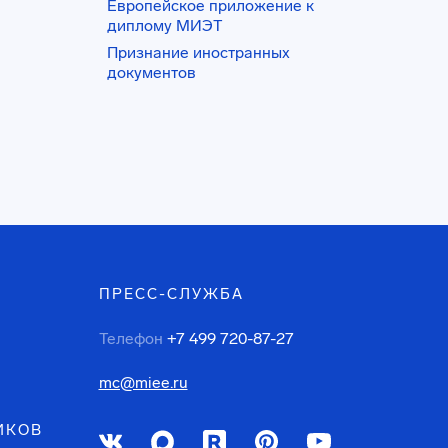
Европейское приложение к
диплому МИЭТ
Признание иностранных
документов
ПРЕСС-СЛУЖБА
Телефон
+7 499 720-87-27
mc@miee.ru
ИКОВ