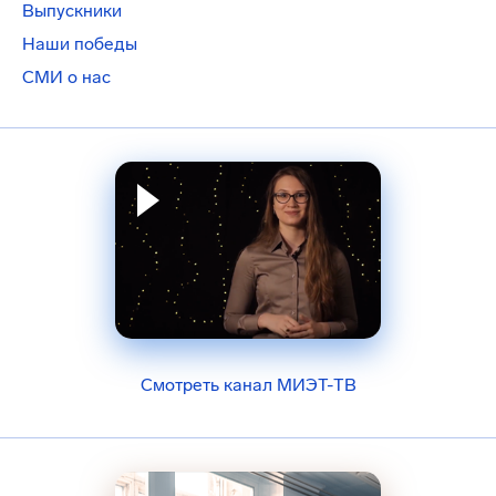
Выпускники
Наши победы
СМИ о нас
Смотреть канал МИЭТ-ТВ