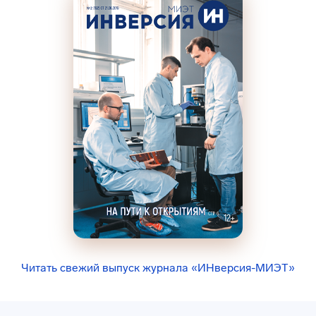
Читать свежий выпуск журнала «ИНверсия-МИЭТ»