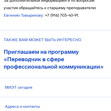
За дополнительной информацией и по вопросам
участия обращайтесь к старшему преподавателю
Евгению Тавырикову
: +7 (916) 703-40-91.
ТАКЖЕ ВАМ МОЖЕТ БЫТЬ ИНТЕРЕСНО
Приглашаем на программу
«Переводчик в сфере
профессиональной коммуникации»
МИЭТ сегодня
Адреса и контакты