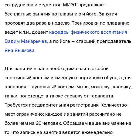
сотрудников и студентов МИЭТ продолжает
бесплатные занятия по плаванию и йоге. Занятия
проходят два раза в неделю. Тренировки по плаванию
ведет к.п.н., доцент
кафедры физического воспитания
Вадим Макарычев
, а по йоге – старший преподаватель
Яна Якимова
.
Для занятий в зале необходимо взять с собой
спортивный костюм и сменную спортивную обувь, а для
плавания – купальный костюм, мыло, мочалку, шапочку,
тапки, полотенце, а также справку от терапевта.
Требуется предварительная регистрация. Количество
мест ограничено: каждое из занятий рассчитано не
более чем на 20 человек. Обращаем ваше внимание на
то, что запись на занятия ведется еженедельно,