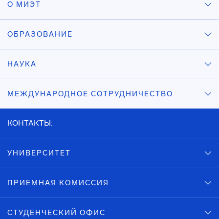
О МИЭТ
ОБРАЗОВАНИЕ
НАУКА
МЕЖДУНАРОДНОЕ СОТРУДНИЧЕСТВО
КОНТАКТЫ:
УНИВЕРСИТЕТ
ПРИЕМНАЯ КОМИССИЯ
СТУДЕНЧЕСКИЙ ОФИС