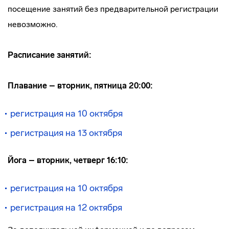
посещение занятий без предварительной регистрации
невозможно.
Расписание занятий:
Плавание – вторник, пятница 20:00:
регистрация на 10 октября
регистрация на 13 октября
Й
ога – вторник, четверг 16:10:
регистрация на 10 октября
регистрация на 12 октября