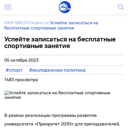
НИУ МИЭТ
/
Новости
/
Успейте записаться на
бесплатные спортивные занятия
Успейте записаться на бесплатные
спортивные занятия
05 октября 2023
#спорт
#молодежная политика
1483 просмотра
В рамках реализации программы развития
университета «Приоритет 2030» для преподавателей,