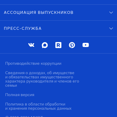
АССОЦИАЦИЯ ВЫПУСКНИКОВ
ПРЕСС-СЛУЖБА
Противодействие коррупции
Сведения о доходах, об имуществе
и обязательствах имущественного
характера руководителя и членов его
семьи
Полная версия
Политика в области обработки
и хранения персональных данных