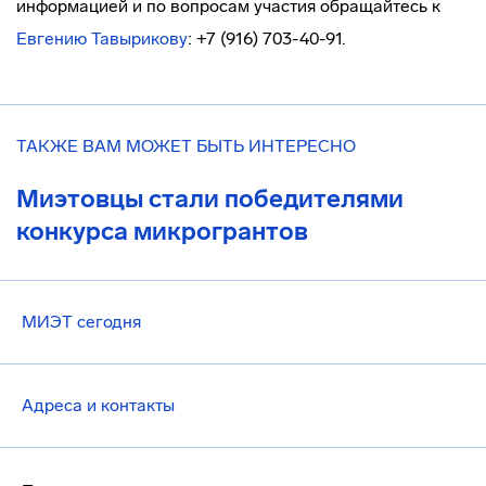
информацией и по вопросам участия обращайтесь к
Евгению Тавырикову
: +7 (916) 703-40-91.
ТАКЖЕ ВАМ МОЖЕТ БЫТЬ ИНТЕРЕСНО
Миэтовцы стали победителями
конкурса микрогрантов
МИЭТ сегодня
Адреса и контакты