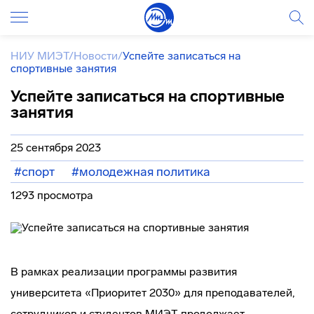
НИУ МИЭТ
/
Новости
/
Успейте записаться на
спортивные занятия
Успейте записаться на спортивные
занятия
25 сентября 2023
#спорт
#молодежная политика
1293 просмотра
В рамках реализации программы развития
университета «Приоритет 2030» для преподавателей,
сотрудников и студентов МИЭТ продолжает