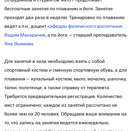
бесплатные занятия по плаванию и йоге. Занятия
проходят два раза в неделю. Тренировки по плаванию
ведет к.п.н., доцент
кафедры физического воспитания
Вадим Макарычев
, а по йоге – старший преподаватель
Яна Якимова
.
Для занятий в зале необходимо взять с собой
спортивный костюм и сменную спортивную обувь, а для
плавания – купальный костюм, мыло, мочалку, шапочку,
тапки, полотенце, а также справку от терапевта.
Требуется предварительная регистрация. Количество
мест ограничено: каждое из занятий рассчитано не
более чем на 20 человек. Обращаем ваше внимание на
то, что запись на занятия ведется еженедельно,