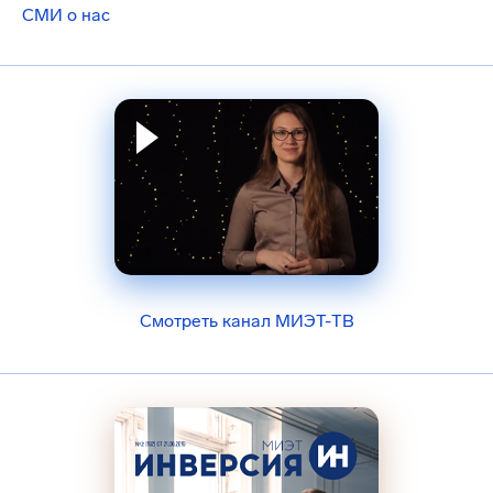
СМИ о нас
Смотреть канал МИЭТ-ТВ