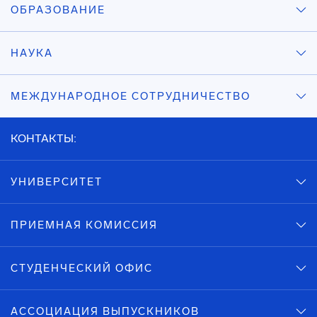
ОБРАЗОВАНИЕ
НАУКА
МЕЖДУНАРОДНОЕ СОТРУДНИЧЕСТВО
КОНТАКТЫ:
УНИВЕРСИТЕТ
ПРИЕМНАЯ КОМИССИЯ
СТУДЕНЧЕСКИЙ ОФИС
АССОЦИАЦИЯ ВЫПУСКНИКОВ