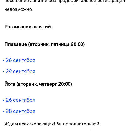
посещение занятий без предварительной регистрации
невозможно.
Расписание занятий:
Плавание (вторник, пятница 20:00)
26 сентября
29 сентября
Йога (вторник, четверг 20:00)
26 сентября
28 сентября
Ждем всех желающих! За дополнительной