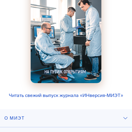
Читать свежий выпуск журнала «ИНверсия-МИЭТ»
О МИЭТ