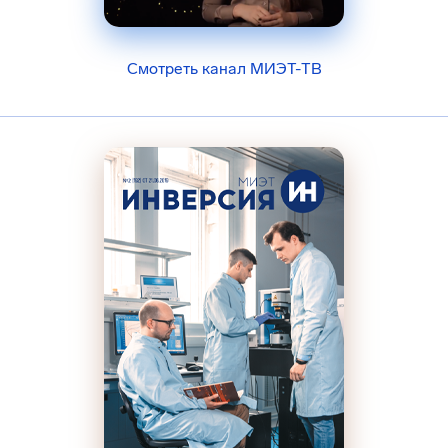
Смотреть канал МИЭТ-ТВ