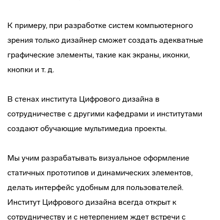
К примеру, при разработке систем компьютерного
зрения только дизайнер сможет создать адекватные
графические элементы, такие как экраны, иконки,
кнопки и т. д.
В стенах института Цифрового дизайна в
сотрудничестве с другими кафедрами и институтами
создают обучающие мультимедиа проекты.
Мы учим разрабатывать визуальное оформление
статичных прототипов и динамических элементов,
делать интерфейс удобным для пользователей.
Институт Цифрового дизайна всегда открыт к
сотрудничеству и с нетерпением ждет встречи с