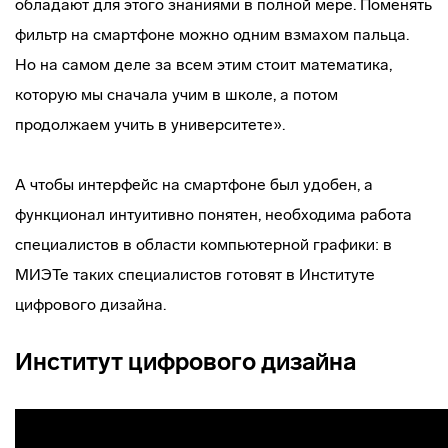
обладают для этого знаниями в полной мере. Поменять
фильтр на смартфоне можно одним взмахом пальца.
Но на самом деле за всем этим стоит математика,
которую мы сначала учим в школе, а потом
продолжаем учить в университете».
А чтобы интерфейс на смартфоне был удобен, а
функционал интуитивно понятен, необходима работа
специалистов в области компьютерной графики: в
МИЭТе таких специалистов готовят в Институте
цифрового дизайна.
Институт цифрового дизайна