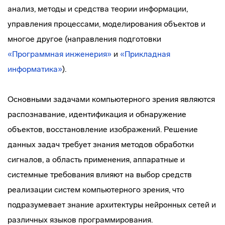
анализ, методы и средства теории информации,
управления процессами, моделирования объектов и
многое другое (направления подготовки
«Программная инженерия»
и
«Прикладная
информатика»
).
Основными задачами компьютерного зрения являются
распознавание, идентификация и обнаружение
объектов, восстановление изображений. Решение
данных задач требует знания методов обработки
сигналов, а область применения, аппаратные и
системные требования влияют на выбор средств
реализации систем компьютерного зрения, что
подразумевает знание архитектуры нейронных сетей и
различных языков программирования.