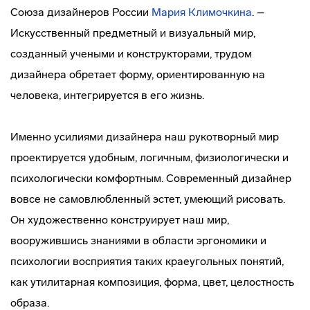
Союза дизайнеров России
Мария Климочкина
. –
Искусственный предметный и визуальный мир,
созданный учеными и конструкторами, трудом
дизайнера обретает форму, ориентированную на
человека, интегрируется в его жизнь.
Именно усилиями дизайнера наш рукотворный мир
проектируется удобным, логичным, физиологически и
психологически комфортным. Современный дизайнер
вовсе не самовлюбленный эстет, умеющий рисовать.
Он художественно конструирует наш мир,
вооружившись знаниями в области эргономики и
психологии восприятия таких краеугольных понятий,
как утилитарная композиция, форма, цвет, целостность
образа.