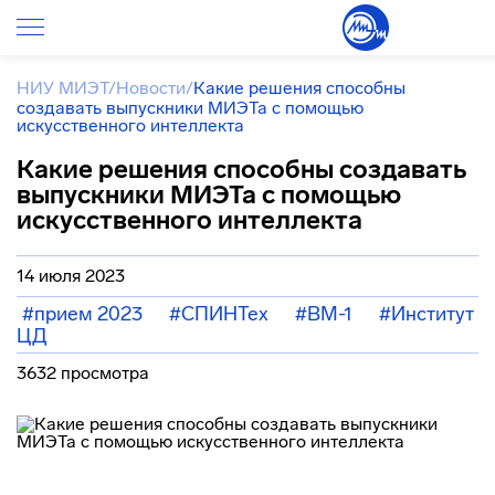
НИУ МИЭТ
/
Новости
/
Какие решения способны
создавать выпускники МИЭТа с помощью
искусственного интеллекта
Какие решения способны создавать
выпускники МИЭТа с помощью
искусственного интеллекта
14 июля 2023
#прием 2023
#СПИНТех
#ВМ-1
#Институт
ЦД
3632 просмотра