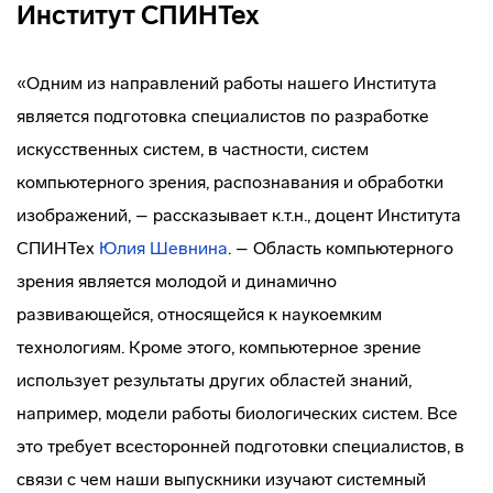
Институт СПИНТех
«Одним из направлений работы нашего Института
является подготовка специалистов по разработке
искусственных систем, в частности, систем
компьютерного зрения, распознавания и обработки
изображений, – рассказывает к.т.н., доцент Института
СПИНТех
Юлия Шевнина
. – Область компьютерного
зрения является молодой и динамично
развивающейся, относящейся к наукоемким
технологиям. Кроме этого, компьютерное зрение
использует результаты других областей знаний,
например, модели работы биологических систем. Все
это требует всесторонней подготовки специалистов, в
связи с чем наши выпускники изучают системный