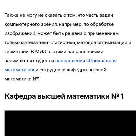
Также не могу не сказать о том, что часть задач
компьютерного зрения, например, по обработке
изображений, может быть решена с применением
только математики: статистики, методов оптимизации и
геометрии. В МИЭТе этими направлениями
занимаются студенты
направления «Прикладная
математика»
и сотрудники кафедры высшей
математики №1.
Кафедра высшей математики № 1