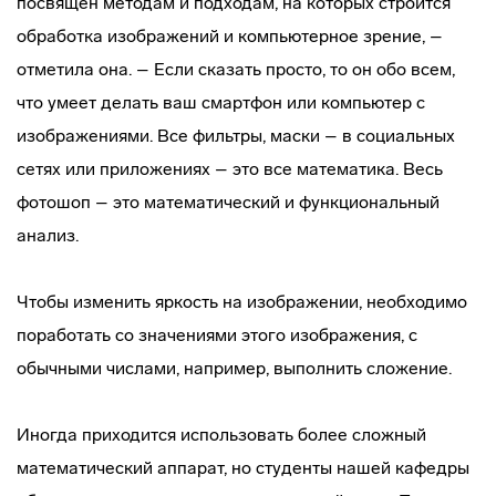
посвящен методам и подходам, на которых строится
обработка изображений и компьютерное зрение, –
отметила она. – Если сказать просто, то он обо всем,
что умеет делать ваш смартфон или компьютер с
изображениями. Все фильтры, маски – в социальных
сетях или приложениях – это все математика. Весь
фотошоп – это математический и функциональный
анализ.
Чтобы изменить яркость на изображении, необходимо
поработать со значениями этого изображения, с
обычными числами, например, выполнить сложение.
Иногда приходится использовать более сложный
математический аппарат, но студенты нашей кафедры