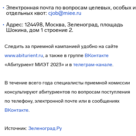
Электронная почта по вопросам целевых, особых и
отдельных квот:
cjob@miee.ru
Адрес: 124498, Москва, Зеленоград, площадь
Шокина, дом 1 строение 2.
Следить за приемной кампанией удобно на сайте
www.abiturient.ru
, а также в группе
ВКонтакте
«Абитуриент МИЭТ 2023» и в
телеграм-канале
.
В течение всего года специалисты приемной комиссии
консультируют абитуриентов по вопросам поступления
по телефону, электронной почте или в сообщениях
ВКонтакте
.
Источник:
Зеленоград.Ру