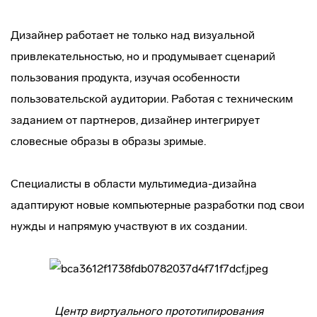
Дизайнер работает не только над визуальной
привлекательностью, но и продумывает сценарий
пользования продукта, изучая особенности
пользовательской аудитории. Работая с техническим
заданием от партнеров, дизайнер интегрирует
словесные образы в образы зримые.
Специалисты в области мультимедиа-дизайна
адаптируют новые компьютерные разработки под свои
нужды и напрямую участвуют в их создании.
Центр виртуального прототипирования