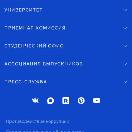
УНИВЕРСИТЕТ
ПРИЕМНАЯ КОМИССИЯ
СТУДЕНЧЕСКИЙ ОФИС
АССОЦИАЦИЯ ВЫПУСКНИКОВ
ПРЕСС-СЛУЖБА
Противодействие коррупции
Сведения о доходах, об имуществе