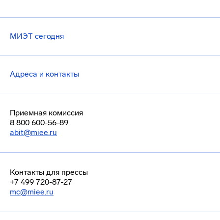
МИЭТ сегодня
Адреса и контакты
Приемная комиссия
8 800 600-56-89
abit@miee.ru
Контакты для прессы
+7 499 720-87-27
mc@miee.ru