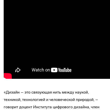
«Дизайн – это связующая нить между наукой,
техникой, технологией и человеческой природой, –
говорит доцент Института цифрового дизайна, член