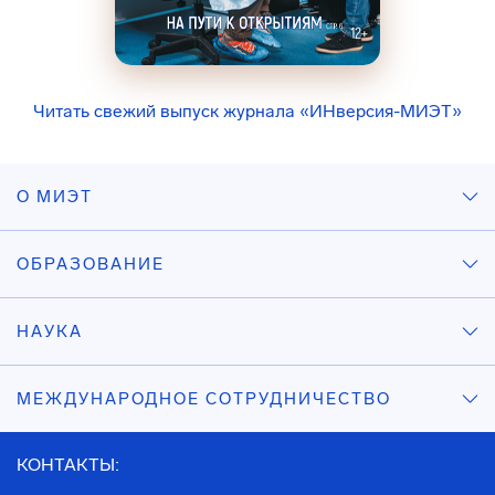
Читать свежий выпуск журнала «ИНверсия-МИЭТ»
О МИЭТ
ОБРАЗОВАНИЕ
НАУКА
МЕЖДУНАРОДНОЕ СОТРУДНИЧЕСТВО
КОНТАКТЫ: