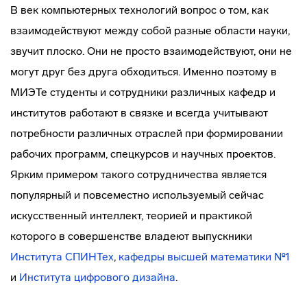
В век компьютерных технологий вопрос о том, как
взаимодействуют между собой разные области науки,
звучит плоско. Они не просто взаимодействуют, они не
могут друг без друга обходиться. Именно поэтому в
МИЭТе студенты и сотрудники различных кафедр и
институтов работают в связке и всегда учитывают
потребности различных отраслей при формировании
рабочих программ, спецкурсов и научных проектов.
Ярким примером такого сотрудничества является
популярный и повсеместно используемый сейчас
искусственный интеллект, теорией и практикой
которого в совершенстве владеют выпускники
Института СПИНТех
,
кафедры высшей математики №1
и
Института цифрового дизайна
.