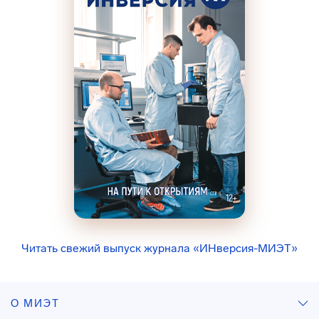
Читать свежий выпуск журнала «ИНверсия-МИЭТ»
О МИЭТ