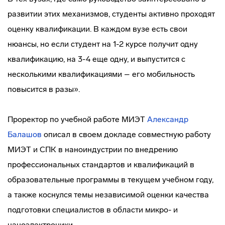
развитии этих механизмов, студенты активно проходят
оценку квалификации. В каждом вузе есть свои
нюансы, но если студент на 1-2 курсе получит одну
квалификацию, на 3-4 еще одну, и выпустится с
несколькими квалификациями – его мобильность
повысится в разы».
Проректор по учебной работе МИЭТ
Александр
Балашов
описал в своем докладе совместную работу
МИЭТ и СПК в наноиндустрии по внедрению
профессиональных стандартов и квалификаций в
образовательные программы в текущем учебном году,
а также коснулся темы независимой оценки качества
подготовки специалистов в области микро- и
наноэлектроники.