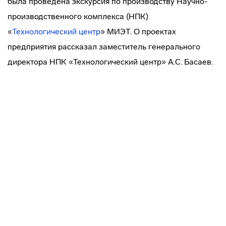
была проведена экскурсия по производству Научно-
производственного комплекса (НПК)
«
Технологический центр
» МИЭТ. О проектах
предприятия рассказал заместитель генерального
директора НПК «Технологический центр» А.С. Басаев.