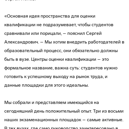
«Основная идея пространства для оценки
квалификации не подразумевает, чтобы студентов
сравнивали или порицали, – пояснил Сергей
Александрович. – Мы хотим внедрить работодателей в
образовательный процесс, они обязательно должны
быть в вузе. Центры оценки квалификации – это
формальное название, важна суть: студентов нужно
готовить к успешному выходу на рынок труда, и
данные площадки для этого идеальны.
Мы собрали и представляем имеющийся на
сегодняшний день положительный опыт. Три из восьми
наших экзаменационных площадок – самые активные.
В тех вузах, где само руководство заинтересовано в