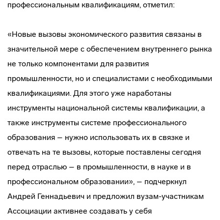
профессиональным квалификациям, отметил:
«Новые вызовы экономического развития связаны в
значительной мере с обеспечением внутреннего рынка
не только компонентами для развития
промышленности, но и специалистами с необходимыми
квалификациями. Для этого уже наработаны
инструменты национальной системы квалификации, а
также инструменты системе профессионального
образования – нужно использовать их в связке и
отвечать на те вызовы, которые поставлены сегодня
перед отраслью – в промышленности, в науке и в
профессиональном образовании», – подчеркнул
Андрей Геннадьевич и предложил вузам-участникам
Ассоциации активнее создавать у себя