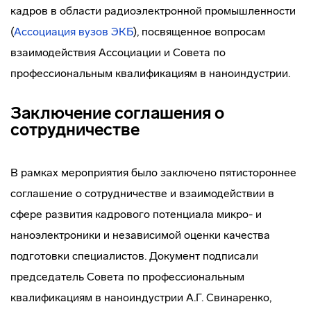
кадров в области радиоэлектронной промышленности
(
Ассоциация вузов ЭКБ
), посвященное вопросам
взаимодействия Ассоциации и Совета по
профессиональным квалификациям в наноиндустрии.
Заключение соглашения о
сотрудничестве
В рамках мероприятия было заключено пятистороннее
соглашение о сотрудничестве и взаимодействии в
сфере развития кадрового потенциала микро- и
наноэлектроники и независимой оценки качества
подготовки специалистов. Документ подписали
председатель Совета по профессиональным
квалификациям в наноиндустрии А.Г. Свинаренко,