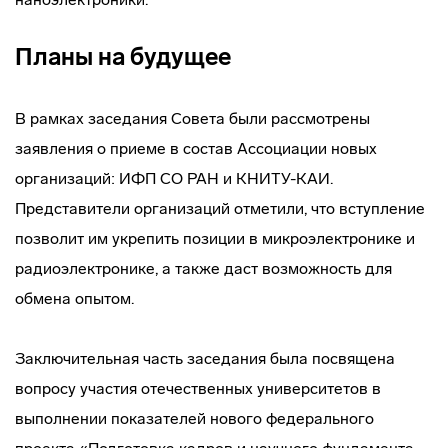
Планы на будущее
В рамках заседания Совета были рассмотрены
заявления о приеме в состав Ассоциации новых
организаций: ИФП СО РАН и КНИТУ-КАИ.
Представители организаций отметили, что вступление
позволит им укрепить позиции в микроэлектронике и
радиоэлектронике, а также даст возможность для
обмена опытом.
Заключительная часть заседания была посвящена
вопросу участия отечественных университетов в
выполнении показателей нового федерального