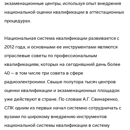
экзаменационные центры, используя опыт внедрения
национальной оценки квалификации в аттестационных
процедурах.
Национальная система квалификации развивается с
2012 года, и основными ее инструментами являются
отраслевые советы по профессиональным
квалификациям, которых на сегодняшний день более
40 – в том числе три совета в сфере
радиоэлектроники. Свыше полутора тысяч центров
оценки квалификации и экзаменационных площадок
уже действуют в стране. По словам А.Г. Свинаренко,
СПК одним из первых начал системно сотрудничать с
вузами по широкому внедрению инструментов
национальной системы квалификации в систему