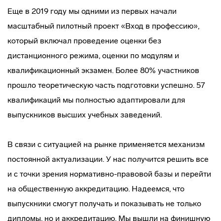
Еще в 2019 году мы одними из первых начали
масштабный пилотный проект «Вход в профессию»,
который включал проведение оценки без
дистанционного режима, оценки по модулям и
квалификационный экзамен. Более 80% участников
прошло теоретическую часть подготовки успешно. 57
квалификаций мы полностью адаптировали для
выпускников высших учебных заведений.
В связи с ситуацией на рынке применяется механизм
постоянной актуализации. У нас получится решить все
и с точки зрения нормативно-правовой базы и перейти
на общественную аккредитацию. Надеемся, что
выпускники смогут получать и показывать не только
дипломы, но и аккредитацию. Мы вышли на финишную