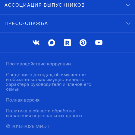
АССОЦИАЦИЯ ВЫПУСКНИКОВ
ПРЕСС-СЛУЖБА
Противодействие коррупции
Сведения о доходах, об имуществе
и обязательствах имущественного
характера руководителя и членов его
семьи
Полная версия
Политика в области обработки
и хранения персональных данных
© 2018-2026 МИЭТ