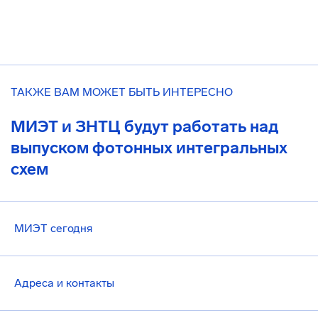
ТАКЖЕ ВАМ МОЖЕТ БЫТЬ ИНТЕРЕСНО
МИЭТ и ЗНТЦ будут работать над
выпуском фотонных интегральных
схем
МИЭТ сегодня
Адреса и контакты