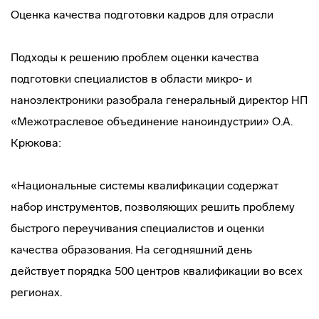
Оценка качества подготовки кадров для отрасли
Подходы к решению проблем оценки качества
подготовки специалистов в области микро- и
наноэлектроники разобрала генеральный директор НП
«Межотраслевое объединение наноиндустрии» О.А.
Крюкова:
«Национальные системы квалификации содержат
набор инструментов, позволяющих решить проблему
быстрого переучивания специалистов и оценки
качества образования. На сегодняшний день
действует порядка 500 центров квалификации во всех
регионах.