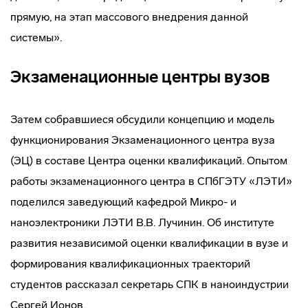
прямую, на этап массового внедрения данной
системы».
Экзаменационные центры вузов
Затем собравшиеся обсудили концепцию и модель
функционирования Экзаменационного центра вуза
(ЭЦ) в составе Центра оценки квалификаций. Опытом
работы экзаменационного центра в СПбГЭТУ «ЛЭТИ»
поделился заведующий кафедрой Микро- и
наноэлектроники ЛЭТИ В.В. Лучинин. Об институте
развития независимой оценки квалификации в вузе и
формирования квалификационных траекторий
студентов рассказал секретарь СПК в наноиндустрии
Сергей Ионов.