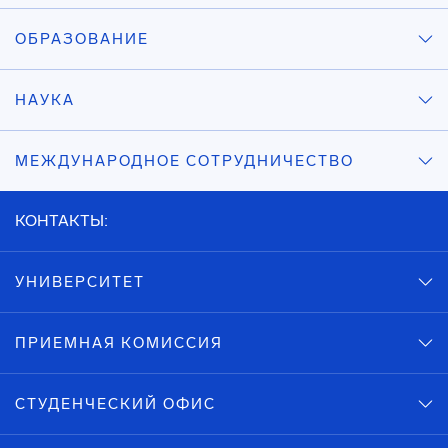
ОБРАЗОВАНИЕ
НАУКА
МЕЖДУНАРОДНОЕ СОТРУДНИЧЕСТВО
КОНТАКТЫ:
УНИВЕРСИТЕТ
ПРИЕМНАЯ КОМИССИЯ
СТУДЕНЧЕСКИЙ ОФИС