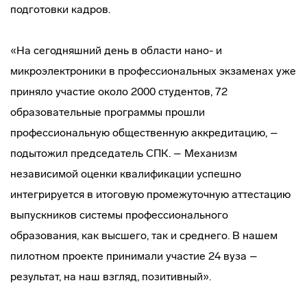
подготовки кадров.
«На сегодняшний день в области нано- и
микроэлектроники в профессиональных экзаменах уже
приняло участие около 2000 студентов, 72
образовательные программы прошли
профессиональную общественную аккредитацию, –
подытожил председатель СПК. – Механизм
независимой оценки квалификации успешно
интегрируется в итоговую промежуточную аттестацию
выпускников системы профессионального
образования, как высшего, так и среднего. В нашем
пилотном проекте принимали участие 24 вуза –
результат, на наш взгляд, позитивный».