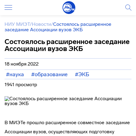
НИУ МИЭТ
/
Новости
/
Состоялось расширенное
заседание Ассоциации вузов ЭКБ
Состоялось расширенное заседание
Ассоциации вузов ЭКБ
18 ноября 2022
#наука
#образование
#ЭКБ
1941 просмотр
В МИЭТе прошло расширенное совместное заседание
Ассоциации вузов, осуществляющих подготовку