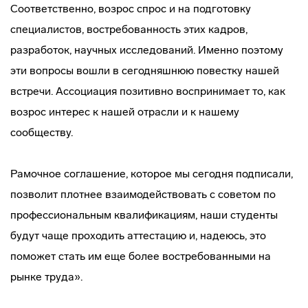
Соответственно, возрос спрос и на подготовку
специалистов, востребованность этих кадров,
разработок, научных исследований. Именно поэтому
эти вопросы вошли в сегодняшнюю повестку нашей
встречи. Ассоциация позитивно воспринимает то, как
возрос интерес к нашей отрасли и к нашему
сообществу.
Рамочное соглашение, которое мы сегодня подписали,
позволит плотнее взаимодействовать с советом по
профессиональным квалификациям, наши студенты
будут чаще проходить аттестацию и, надеюсь, это
поможет стать им еще более востребованными на
рынке труда».