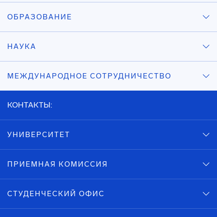
ОБРАЗОВАНИЕ
НАУКА
МЕЖДУНАРОДНОЕ СОТРУДНИЧЕСТВО
КОНТАКТЫ:
УНИВЕРСИТЕТ
ПРИЕМНАЯ КОМИССИЯ
СТУДЕНЧЕСКИЙ ОФИС