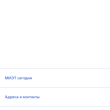
МИЭТ сегодня
Адреса и контакты