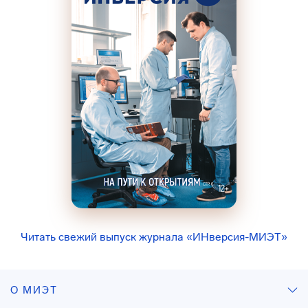
Читать свежий выпуск журнала «ИНверсия-МИЭТ»
О МИЭТ