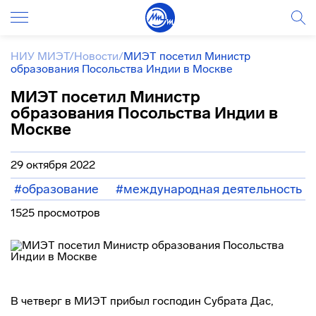
НИУ МИЭТ
/
Новости
/
МИЭТ посетил Министр
образования Посольства Индии в Москве
МИЭТ посетил Министр
образования Посольства Индии в
Москве
29 октября 2022
#образование
#международная деятельность
1525 просмотров
В четверг в МИЭТ прибыл господин Субрата Дас,