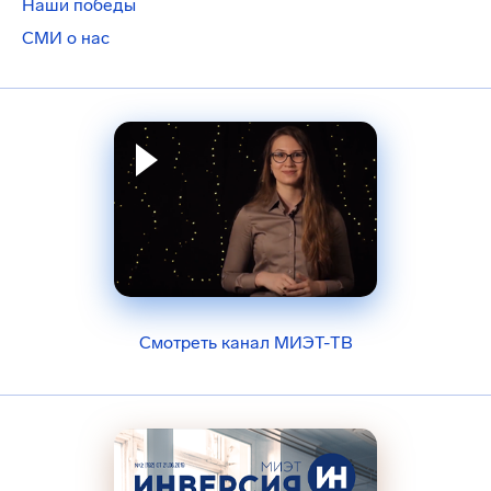
Наши победы
СМИ о нас
Смотреть канал МИЭТ-ТВ