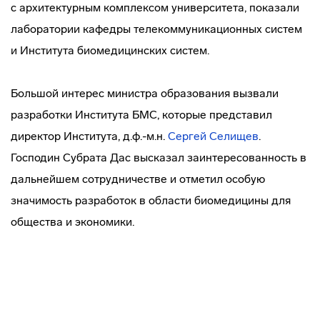
с архитектурным комплексом университета, показали
лаборатории кафедры телекоммуникационных систем
и Института биомедицинских систем.
Большой интерес министра образования вызвали
разработки Института БМС, которые представил
директор Института, д.ф.-м.н.
Сергей Селищев
.
Господин Субрата Дас высказал заинтересованность в
дальнейшем сотрудничестве и отметил особую
значимость разработок в области биомедицины для
общества и экономики.