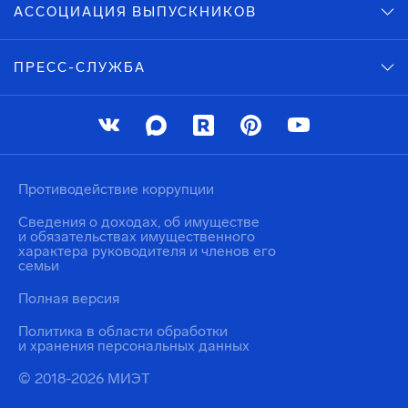
АССОЦИАЦИЯ ВЫПУСКНИКОВ
ПРЕСС-СЛУЖБА
Противодействие коррупции
Сведения о доходах, об имуществе
и обязательствах имущественного
характера руководителя и членов его
семьи
Полная версия
Политика в области обработки
и хранения персональных данных
© 2018-2026 МИЭТ