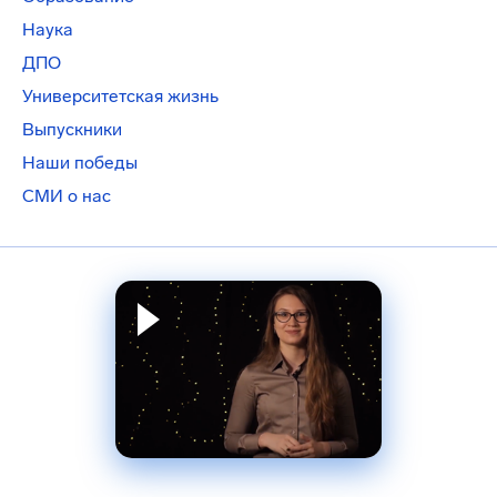
Наука
ДПО
Университетская жизнь
Выпускники
Наши победы
СМИ о нас