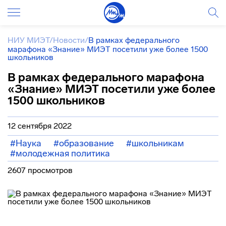
НИУ МИЭТ
/
Новости
/
В рамках федерального
марафона «Знание» МИЭТ посетили уже более 1500
школьников
В рамках федерального марафона
«Знание» МИЭТ посетили уже более
1500 школьников
12 сентября 2022
#Наука
#образование
#школьникам
#молодежная политика
2607 просмотров