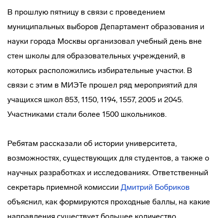
В прошлую пятницу в связи с проведением
муниципальных выборов Департамент образования и
науки города Москвы организовал учебный день вне
стен школы для образовательных учреждений, в
которых расположились избирательные участки. В
связи с этим в МИЭТе прошел ряд мероприятий для
учащихся школ 853, 1150, 1194, 1557, 2005 и 2045.
Участниками стали более 1500 школьников.
Ребятам рассказали об истории университета,
возможностях, существующих для студентов, а также о
научных разработках и исследованиях. Ответственный
секретарь приемной комиссии
Дмитрий Бобриков
объяснил, как формируются проходные баллы, на какие
направления существует большее количество