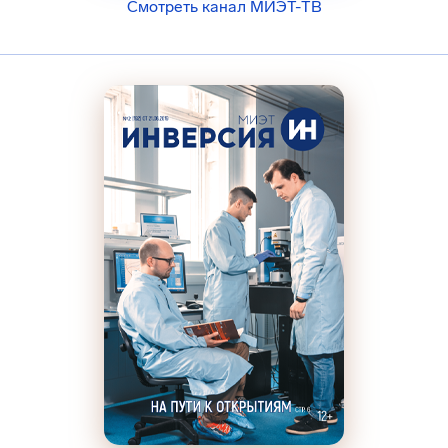
Смотреть канал МИЭТ-ТВ