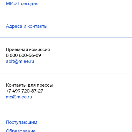
МИЭТ сегодня
Адреса и контакты
Приемная комиссия
8 800 600-56-89
abit@miee.ru
Контакты для прессы
+7 499 720-87-27
mc@miee.ru
Поступающим
Образование