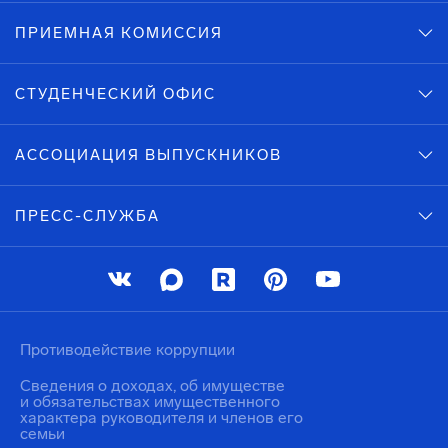
ПРИЕМНАЯ КОМИССИЯ
СТУДЕНЧЕСКИЙ ОФИС
АССОЦИАЦИЯ ВЫПУСКНИКОВ
ПРЕСС-СЛУЖБА
Противодействие коррупции
Сведения о доходах, об имуществе
и обязательствах имущественного
характера руководителя и членов его
семьи