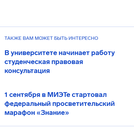
ТАКЖЕ ВАМ МОЖЕТ БЫТЬ ИНТЕРЕСНО
В университете начинает работу
студенческая правовая
консультация
1 сентября в МИЭТе стартовал
федеральный просветительский
марафон «Знание»