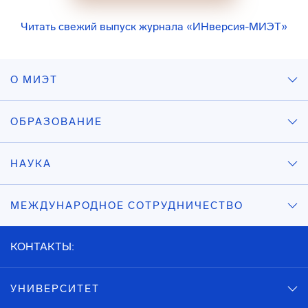
Читать свежий выпуск журнала «ИНверсия-МИЭТ»
О МИЭТ
ОБРАЗОВАНИЕ
НАУКА
МЕЖДУНАРОДНОЕ СОТРУДНИЧЕСТВО
КОНТАКТЫ:
УНИВЕРСИТЕТ