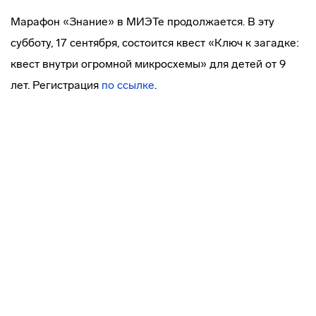
Марафон «Знание» в МИЭТе продолжается. В эту
субботу, 17 сентября, состоится квест «Ключ к загадке:
квест внутри огромной микросхемы» для детей от 9
лет. Регистрация
по ссылке
.