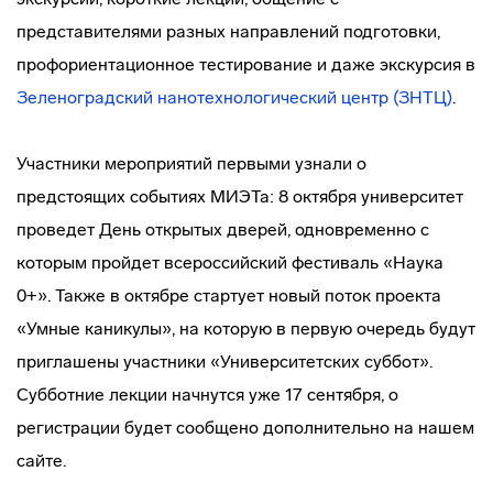
представителями разных направлений подготовки,
профориентационное тестирование и даже экскурсия в
Зеленоградский нанотехнологический центр (ЗНТЦ)
.
Участники мероприятий первыми узнали о
предстоящих событиях МИЭТа: 8 октября университет
проведет День открытых дверей, одновременно с
которым пройдет всероссийский фестиваль «Наука
0+». Также в октябре стартует новый поток проекта
«Умные каникулы», на которую в первую очередь будут
приглашены участники «Университетских суббот».
Субботние лекции начнутся уже 17 сентября, о
регистрации будет сообщено дополнительно на нашем
сайте.