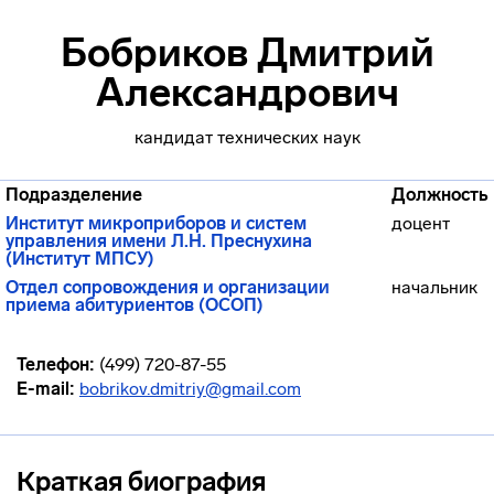
Бобриков Дмитрий
Александрович
кандидат технических наук
Подразделение
Должность
Институт микроприборов и систем
доцент
управления имени Л.Н. Преснухина
(Институт МПСУ)
Отдел сопровождения и организации
начальник
приема абитуриентов (ОСОП)
Телефон:
(499) 720-87-55
E-mail:
bobrikov.dmitriy@gmail.com
Краткая биография