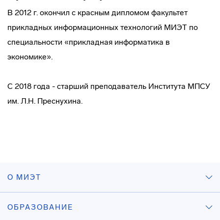
В 2012 г. окончил с красным дипломом факультет
прикладных информационных технологий МИЭТ по
специальности «прикладная информатика в
экономике».
С 2018 года - старший преподаватель Института МПСУ
им. Л.Н. Преснухина.
О МИЭТ
ОБРАЗОВАНИЕ