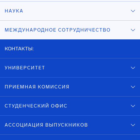
НАУКА
МЕЖДУНАРОДНОЕ СОТРУДНИЧЕСТВО
КОНТАКТЫ:
УНИВЕРСИТЕТ
ПРИЕМНАЯ КОМИССИЯ
СТУДЕНЧЕСКИЙ ОФИС
АССОЦИАЦИЯ ВЫПУСКНИКОВ