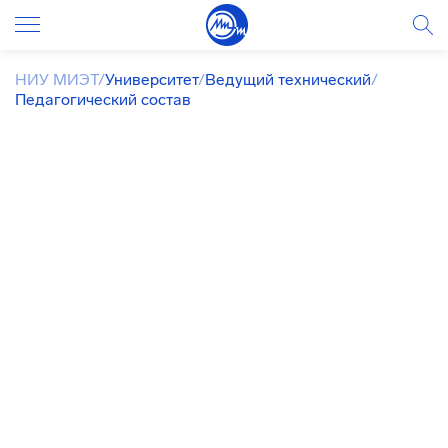
НИУ МИЭТ
/
Университет
/
Ведущий технический
/
Педагогический состав