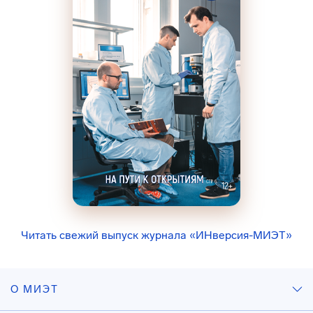
Читать свежий выпуск журнала «ИНверсия-МИЭТ»
О МИЭТ