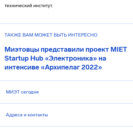
технический институт.
ТАКЖЕ ВАМ МОЖЕТ БЫТЬ ИНТЕРЕСНО
Миэтовцы представили проект MIET
Startup Hub «Электроника» на
интенсиве «Архипелаг 2022»
МИЭТ сегодня
Адреса и контакты