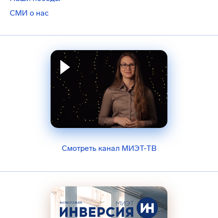
СМИ о нас
Смотреть канал МИЭТ-ТВ