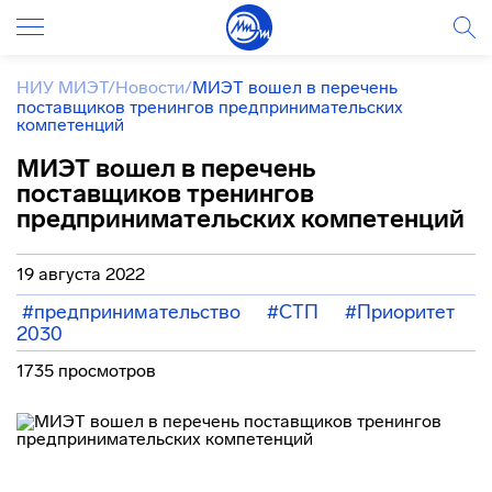
НИУ МИЭТ
/
Новости
/
МИЭТ вошел в перечень
поставщиков тренингов предпринимательских
компетенций
МИЭТ вошел в перечень
поставщиков тренингов
предпринимательских компетенций
19 августа 2022
#предпринимательство
#СТП
#Приоритет
2030
1735 просмотров