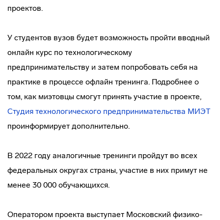
проектов.
У студентов вузов будет возможность пройти вводный
онлайн курс по технологическому
предпринимательству и затем попробовать себя на
практике в процессе офлайн тренинга. Подробнее о
том, как миэтовцы смогут принять участие в проекте,
Студия технологического предпринимательства МИЭТ
проинформирует дополнительно.
В 2022 году аналогичные тренинги пройдут во всех
федеральных округах страны, участие в них примут не
менее 30 000 обучающихся.
Оператором проекта выступает Московский физико-