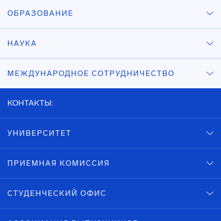
ОБРАЗОВАНИЕ
НАУКА
МЕЖДУНАРОДНОЕ СОТРУДНИЧЕСТВО
КОНТАКТЫ:
УНИВЕРСИТЕТ
ПРИЕМНАЯ КОМИССИЯ
СТУДЕНЧЕСКИЙ ОФИС