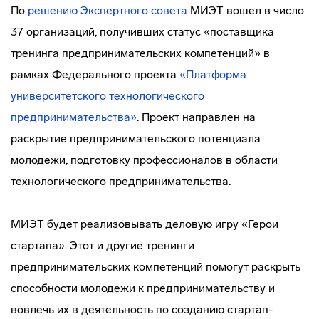
По
решению Экспертного совета
МИЭТ вошел в число
37 организаций, получивших статус «поставщика
тренинга предпринимательских компетенций» в
рамках Федерального проекта
«Платформа
университетского технологического
предпринимательства»
. Проект направлен на
раскрытие предпринимательского потенциала
молодежи, подготовку профессионалов в области
технологического предпринимательства.
МИЭТ будет реализовывать деловую игру «Герои
стартапа». Этот и другие тренинги
предпринимательских компетенций помогут раскрыть
способности молодежи к предпринимательству и
вовлечь их в деятельность по созданию стартап-