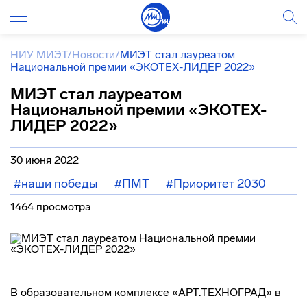
НИУ МИЭТ
/
Новости
/
МИЭТ стал лауреатом
Национальной премии «ЭКОТЕХ-ЛИДЕР 2022»
МИЭТ стал лауреатом
Национальной премии «ЭКОТЕХ-
ЛИДЕР 2022»
30 июня 2022
#наши победы
#ПМТ
#Приоритет 2030
1464 просмотра
В образовательном комплексе «АРТ.ТЕХНОГРАД» в