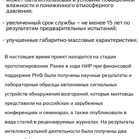
влажности и пониженного атмосферного
давления;
увеличенный срок службы – не менее 15 лет по
результатам предварительных испытаний;
улучшенные габаритно-массовые характеристики.
В настоящее время проект находится на стадии
прототипирования. Ранее в ходе НИР при финансовой
поддержке РНФ были получены научные результаты и
лабораторные образцы автономных сигнальных
устройств обнаружения возгораний, которые миэтовцы
представили на российских и зарубежных
конференциях и семинарах, а также опубликовали в
виде статей в рецензируемых журналах. На результаты
интеллектуальной деятельности были получены два