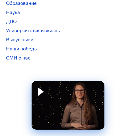
Образование
Наука
ДПО
Университетская жизнь
Выпускники
Наши победы
СМИ о нас