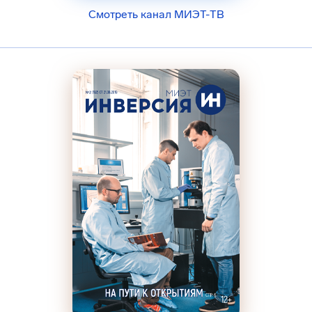
Смотреть канал МИЭТ-ТВ