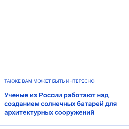
ТАКЖЕ ВАМ МОЖЕТ БЫТЬ ИНТЕРЕСНО
Ученые из России работают над
созданием солнечных батарей для
архитектурных сооружений