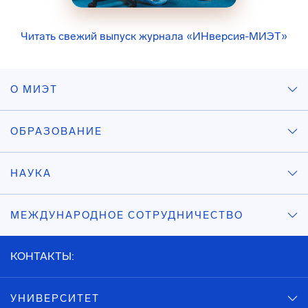
Читать свежий выпуск журнала «ИНверсия-МИЭТ»
О МИЭТ
ОБРАЗОВАНИЕ
НАУКА
МЕЖДУНАРОДНОЕ СОТРУДНИЧЕСТВО
КОНТАКТЫ:
УНИВЕРСИТЕТ