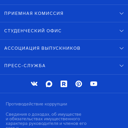
ПРИЕМНАЯ КОМИССИЯ
СТУДЕНЧЕСКИЙ ОФИС
АССОЦИАЦИЯ ВЫПУСКНИКОВ
ПРЕСС-СЛУЖБА
Противодействие коррупции
Сведения о доходах, об имуществе
и обязательствах имущественного
характера руководителя и членов его
семьи