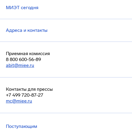
МИЭТ сегодня
Адреса и контакты
Приемная комиссия
8 800 600-56-89
abit@miee.ru
Контакты для прессы
+7 499 720-87-27
mc@miee.ru
Поступающим