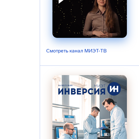
Смотреть канал МИЭТ-ТВ