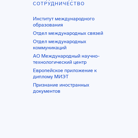
СОТРУДНИЧЕСТВО
Институт международного
образования
Отдел международных связей
Отдел международных
коммуникаций
АО Международный научно-
технологический центр
Европейское приложение к
диплому МИЭТ
Признание иностранных
документов