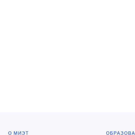
О МИЭТ
ОБРАЗОВ