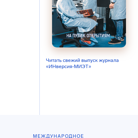
Читать свежий выпуск журнала
«ИНверсия-МИЭТ»
МЕЖДУНАРОДНОЕ