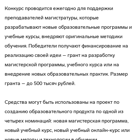
Конкурс проводится ежегодно для поддержки
преподавателей магистратуры, которые
разрабатывают новые образовательные программы и
учебные курсы, внедряют оригинальные методики
обучения. Победители получают финансирование на
реализацию своей идеи – грант на разработку
магистерской программы, учебного курса или на
внедрение новых образовательных практик. Размер
гранта – до 500 тысяч рублей.
Средства могут быть использованы на проект по
созданию образовательного продукта по одной из
четырех номинаций: новая магистерская программа,
новый учебный курс, новый учебный онлайн-курс или
новые методы и технологии в обучении.