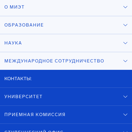
О МИЭТ
ОБРАЗОВАНИЕ
НАУКА
МЕЖДУНАРОДНОЕ СОТРУДНИЧЕСТВО
КОНТАКТЫ:
УНИВЕРСИТЕТ
ПРИЕМНАЯ КОМИССИЯ