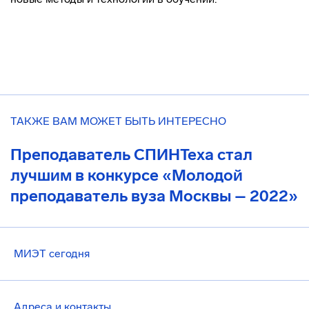
ТАКЖЕ ВАМ МОЖЕТ БЫТЬ ИНТЕРЕСНО
Преподаватель СПИНТеха стал
лучшим в конкурсе «Молодой
преподаватель вуза Москвы – 2022»
МИЭТ сегодня
Адреса и контакты