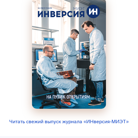
Читать свежий выпуск журнала «ИНверсия-МИЭТ»