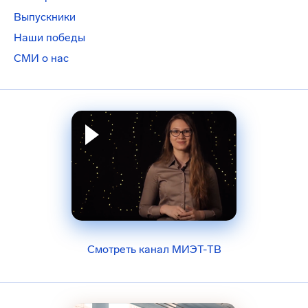
Выпускники
Наши победы
СМИ о нас
Смотреть канал МИЭТ-ТВ