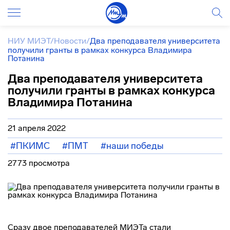
НИУ МИЭТ
/
Новости
/
Два преподавателя университета
получили гранты в рамках конкурса Владимира
Потанина
Два преподавателя университета
получили гранты в рамках конкурса
Владимира Потанина
21 апреля 2022
#ПКИМС
#ПМТ
#наши победы
2773 просмотра
Сразу двое преподавателей МИЭТа стали