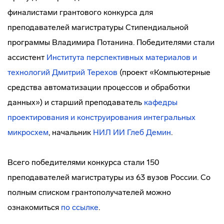
финалистами грантового конкурса для
преподавателей магистратуры Стипендиальной
программы Владимира Потанина. Победителями стали
ассистент
Института перспективных материалов и
технологий
Дмитрий Терехов
(проект «Компьютерные
средства автоматизации процессов и обработки
данных») и старший преподаватель
кафедры
проектирования и конструирования интегральных
микросхем
, начальник
НИЛ ИИ
Глеб Демин
.
Всего победителями конкурса стали 150
преподавателей магистратуры из 63 вузов России. Со
полным списком грантополучателей можно
ознакомиться
по ссылке
.