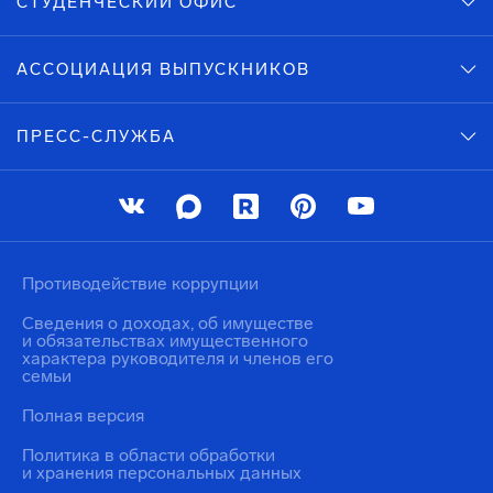
СТУДЕНЧЕСКИЙ ОФИС
АССОЦИАЦИЯ ВЫПУСКНИКОВ
ПРЕСС-СЛУЖБА
Противодействие коррупции
Сведения о доходах, об имуществе
и обязательствах имущественного
характера руководителя и членов его
семьи
Полная версия
Политика в области обработки
и хранения персональных данных