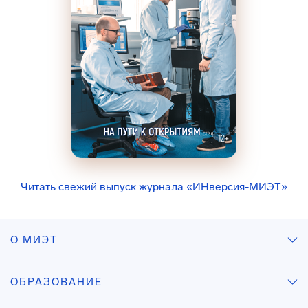
Читать свежий выпуск журнала «ИНверсия-МИЭТ»
О МИЭТ
ОБРАЗОВАНИЕ