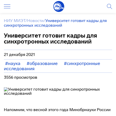
НИУ МИЭТ
/
Новости
/
Университет готовит кадры для
синхротронных исследований
Университет готовит кадры для
синхротронных исследований
21 декабря 2021
#наука
#образование
#синхротронные
исследования
3556 просмотров
Напомним, что весной этого года Минобрнауки России