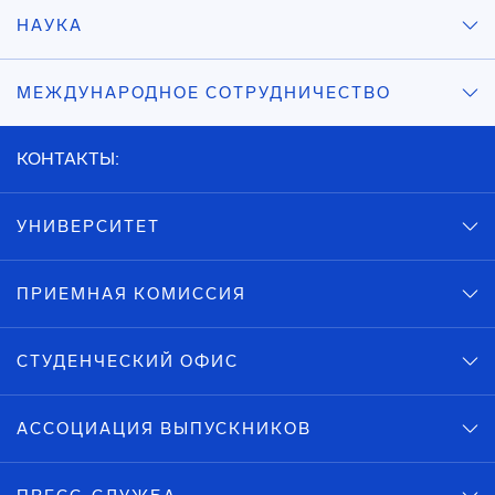
НАУКА
МЕЖДУНАРОДНОЕ СОТРУДНИЧЕСТВО
КОНТАКТЫ:
УНИВЕРСИТЕТ
ПРИЕМНАЯ КОМИССИЯ
СТУДЕНЧЕСКИЙ ОФИС
АССОЦИАЦИЯ ВЫПУСКНИКОВ