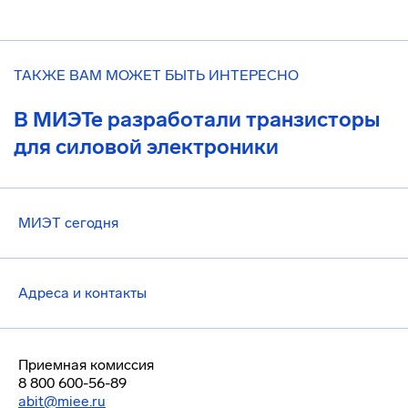
ТАКЖЕ ВАМ МОЖЕТ БЫТЬ ИНТЕРЕСНО
В МИЭТе разработали транзисторы
для силовой электроники
МИЭТ сегодня
Адреса и контакты
Приемная комиссия
8 800 600-56-89
abit@miee.ru