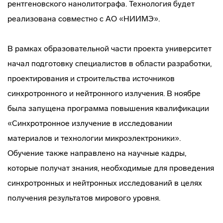
рентгеновского нанолитографа. Технология будет
реализована совместно с АО «НИИМЭ».
В рамках образовательной части проекта университет
начал подготовку специалистов в области разработки,
проектирования и строительства источников
синхротронного и нейтронного излучения. В ноябре
была запущена программа повышения квалификации
«Синхротронное излучение в исследовании
материалов и технологии микроэлектроники».
Обучение также направлено на научные кадры,
которые получат знания, необходимые для проведения
синхротронных и нейтронных исследований в целях
получения результатов мирового уровня.