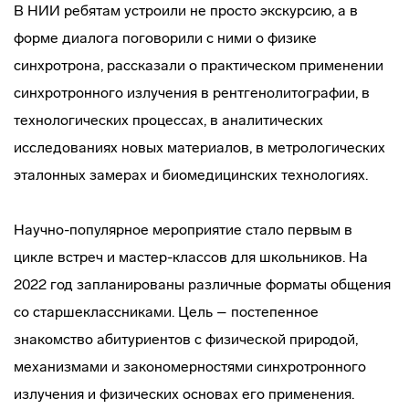
В НИИ ребятам устроили не просто экскурсию, а в
форме диалога поговорили с ними о физике
синхротрона, рассказали о практическом применении
синхротронного излучения в рентгенолитографии, в
технологических процессах, в аналитических
исследованиях новых материалов, в метрологических
эталонных замерах и биомедицинских технологиях.
Научно-популярное мероприятие стало первым в
цикле встреч и мастер-классов для школьников. На
2022 год запланированы различные форматы общения
со старшеклассниками. Цель – постепенное
знакомство абитуриентов с физической природой,
механизмами и закономерностями синхротронного
излучения и физических основах его применения.