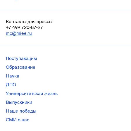
Контакты для прессы
+7 499 720-87-27
mc@miee.ru
Поступающим
Образование
Наука
ДПО
Университетская жизнь
Выпускники
Наши победы
СМИ о нас