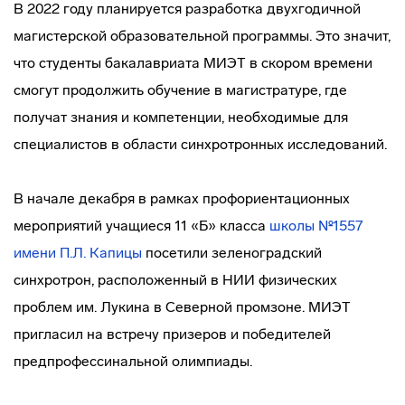
В 2022 году планируется разработка двухгодичной
магистерской образовательной программы. Это значит,
что студенты бакалавриата МИЭТ в скором времени
смогут продолжить обучение в магистратуре, где
получат знания и компетенции, необходимые для
специалистов в области синхротронных исследований.
В начале декабря в рамках профориентационных
мероприятий учащиеся 11 «Б» класса
школы №1557
имени П.Л. Капицы
посетили зеленоградский
синхротрон, расположенный в НИИ физических
проблем им. Лукина в Северной промзоне. МИЭТ
пригласил на встречу призеров и победителей
предпрофессинальной олимпиады.