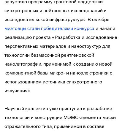
запустило программу грантовой поддержки
синхротронных и нейтронных исследований и
исследовательской инфраструктуры. В октябре
миэтовцы стали победителями конкурса
и начали
реализацию проекта «Разработка и исследование
перспективных материалов и наноструктур для
технологии безмасочной рентгеновской
нанолитографии, применимой к созданию новой
компонентной базы микро- и наноэлектроники с
использованием источника синхротронного
излучения».
Научный коллектив уже приступил к разработке
технологии и конструкции МЭМС-элемента маски
отражательного типа, применимой в составе