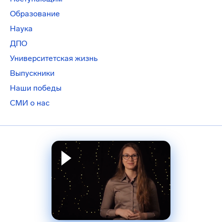
Образование
Наука
ДПО
Университетская жизнь
Выпускники
Наши победы
СМИ о нас