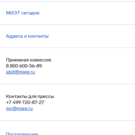
МИЭТ сегодня
Адреса и контакты
Приемная комиссия
8 800 600-56-89
abit@miee.ru
Контакты для прессы
+7 499 720-87-27
mc@miee.ru
Поступающим