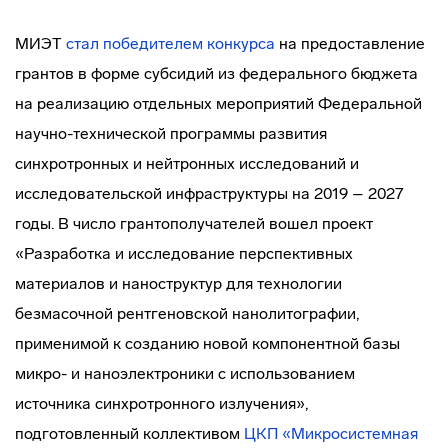
МИЭТ
стал победителем конкурса
на предоставление
грантов в форме субсидий из федерального бюджета
на реализацию отдельных мероприятий Федеральной
научно-технической программы развития
синхротронных и нейтронных исследований и
исследовательской инфраструктуры на 2019 – 2027
годы. В число грантополучателей вошел проект
«Разработка и исследование перспективных
материалов и наноструктур для технологии
безмасочной рентгеновской нанолитографии,
применимой к созданию новой компонентной базы
микро- и наноэлектроники с использованием
источника синхротронного излучения»,
подготовленный коллективом
ЦКП «Микросистемная