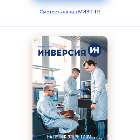
Смотреть канал МИЭТ-ТВ