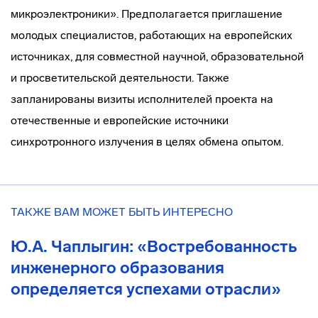
микроэлектроники». Предполагается приглашение
молодых специалистов, работающих на европейских
источниках, для совместной научной, образовательной
и просветительской деятельности. Также
запланированы визиты исполнителей проекта на
отечественные и европейские источники
синхротронного излучения в целях обмена опытом.
ТАКЖЕ ВАМ МОЖЕТ БЫТЬ ИНТЕРЕСНО
Ю.А. Чаплыгин: «Востребованность
инженерного образования
определяется успехами отрасли»