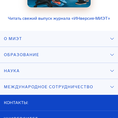
Читать свежий выпуск журнала «ИНверсия-МИЭТ»
О МИЭТ
ОБРАЗОВАНИЕ
НАУКА
МЕЖДУНАРОДНОЕ СОТРУДНИЧЕСТВО
КОНТАКТЫ: