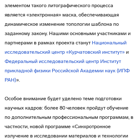
элементом такого литографического процесса
является «электронная» маска, обеспечивающая
динамическое изменение топологии шаблона по
заданному закону. Нашими основными участниками и
партнерами в рамках проекта станут
Национальный
исследовательский центр «Курчатовский институт»
и
Федеральный исследовательский центр Институт
прикладной физики Российской Академии наук (ИПФ
РАН)
».
Особое внимание будет уделено теме подготовки
научных кадров: более 80 человек пройдут обучение
по дополнительным профессиональным программам, в
частности, новой программе «Синхротронное
излучение в исследовании материалов и технологии