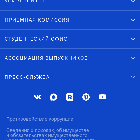
УНИВЕРСИТЕТ
ПРИЕМНАЯ КОМИССИЯ
СТУДЕНЧЕСКИЙ ОФИС
АССОЦИАЦИЯ ВЫПУСКНИКОВ
ПРЕСС-СЛУЖБА
Противодействие коррупции
Сведения о доходах, об имуществе
и обязательствах имущественного