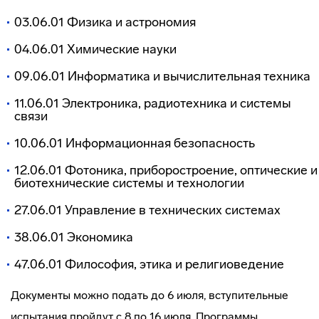
03.06.01 Физика и астрономия
04.06.01 Химические науки
09.06.01 Информатика и вычислительная техника
11.06.01 Электроника, радиотехника и системы
связи
10.06.01 Информационная безопасность
12.06.01 Фотоника, приборостроение, оптические и
биотехнические системы и технологии
27.06.01 Управление в технических системах
38.06.01 Экономика
47.06.01 Философия, этика и религиоведение
Документы можно подать до 6 июля, вступительные
испытания пройдут с 8 по 16 июля. Программы