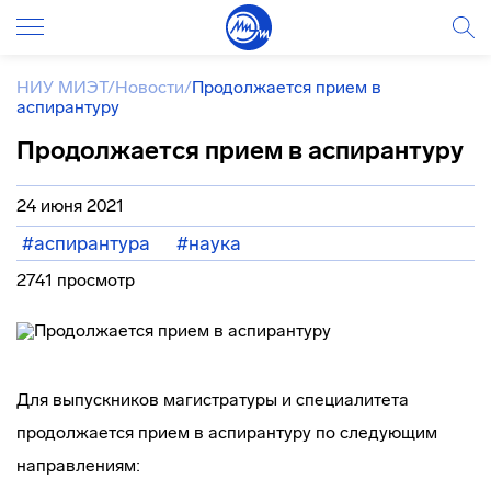
НИУ МИЭТ
/
Новости
/
Продолжается прием в
аспирантуру
Продолжается прием в аспирантуру
24 июня 2021
#аспирантура
#наука
2741 просмотр
Для выпускников магистратуры и специалитета
продолжается прием в аспирантуру по следующим
направлениям: