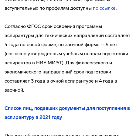
вступительных по профилям доступны
по ссылке
.
Согласно ФГОС срок освоения программы
аспирантуры для технических направлений составляет
4 года по очной форме, по заочной форме – 5 лет
(согласно утвержденным учебным планам подготовки
аспирантов в НИУ МИЭТ). Для философского и
экономического направлений срок подготовки
составляет 3 года в очной аспирантуре и 4 года в
заочной.
Список лиц, подавших документы для поступления в
аспирантуру в 2021 году
Процесс обучения в аспирантуре для получающих