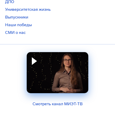
ДПО
Университетская жизнь
Выпускники
Наши победы
СМИ о нас
Смотреть канал МИЭТ-ТВ