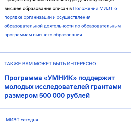
высшее образование описан в
Положении МИЭТ о
порядке организации и осуществления
образовательной деятельности по образовательным
программам высшего образования
.
ТАКЖЕ ВАМ МОЖЕТ БЫТЬ ИНТЕРЕСНО
Программа «УМНИК» поддержит
молодых исследователей грантами
размером 500 000 рублей
МИЭТ сегодня