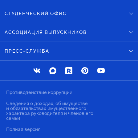
СТУДЕНЧЕСКИЙ ОФИС
АССОЦИАЦИЯ ВЫПУСКНИКОВ
ПРЕСС-СЛУЖБА
Противодействие коррупции
Сведения о доходах, об имуществе
и обязательствах имущественного
характера руководителя и членов его
семьи
Полная версия