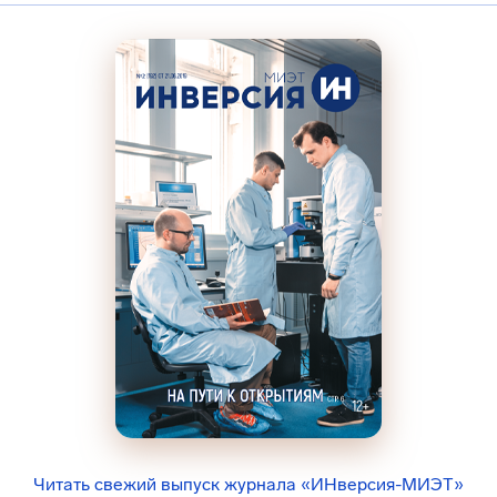
Читать свежий выпуск журнала «ИНверсия-МИЭТ»