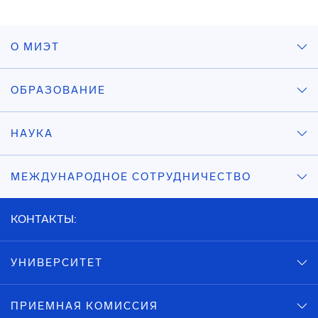
О МИЭТ
ОБРАЗОВАНИЕ
НАУКА
МЕЖДУНАРОДНОЕ СОТРУДНИЧЕСТВО
КОНТАКТЫ:
УНИВЕРСИТЕТ
ПРИЕМНАЯ КОМИССИЯ