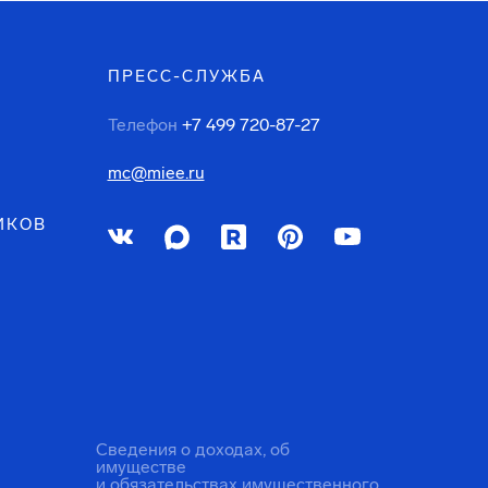
ПРЕСС-СЛУЖБА
Телефон
+7 499 720-87-27
mc@miee.ru
ИКОВ
Сведения о доходах, об
имуществе
и обязательствах имущественного