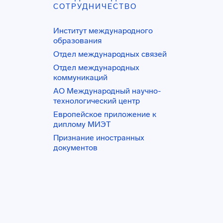
СОТРУДНИЧЕСТВО
Институт международного
образования
Отдел международных связей
Отдел международных
коммуникаций
АО Международный научно-
технологический центр
Европейское приложение к
диплому МИЭТ
Признание иностранных
документов