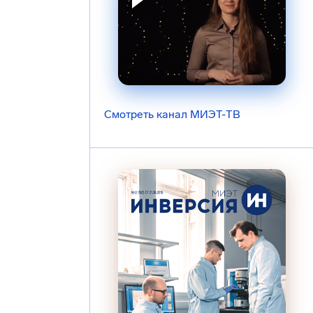
Смотреть канал МИЭТ-ТВ