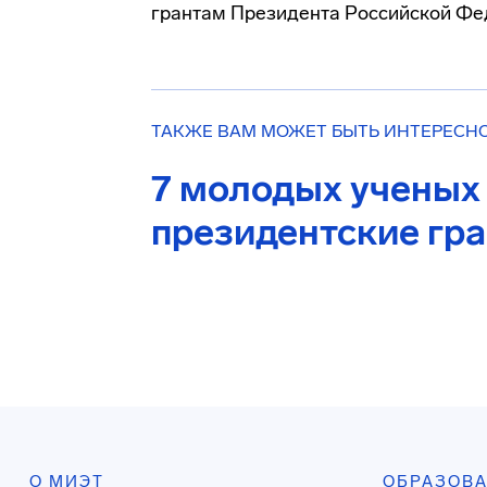
грантам Президента Российской Фе
ТАКЖЕ ВАМ МОЖЕТ БЫТЬ ИНТЕРЕСН
7 молодых ученых
президентские гр
О МИЭТ
ОБРАЗОВ