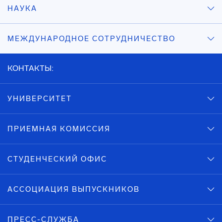
НАУКА
МЕЖДУНАРОДНОЕ СОТРУДНИЧЕСТВО
КОНТАКТЫ:
УНИВЕРСИТЕТ
ПРИЕМНАЯ КОМИССИЯ
СТУДЕНЧЕСКИЙ ОФИС
АССОЦИАЦИЯ ВЫПУСКНИКОВ
ПРЕСС-СЛУЖБА