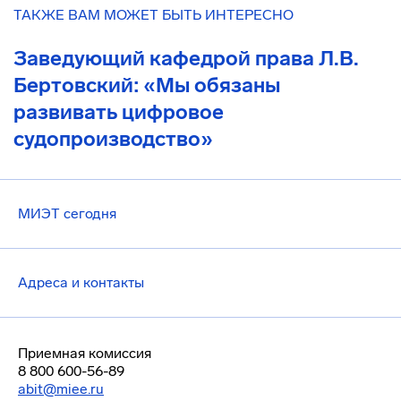
ТАКЖЕ ВАМ МОЖЕТ БЫТЬ ИНТЕРЕСНО
Заведующий кафедрой права Л.В.
Бертовский: «Мы обязаны
развивать цифровое
судопроизводство»
МИЭТ сегодня
Адреса и контакты
Приемная комиссия
8 800 600-56-89
abit@miee.ru