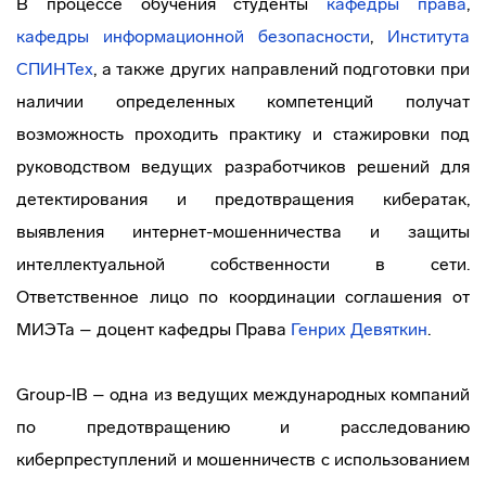
В процессе обучения студенты
кафедры права
,
кафедры информационной безопасности
,
Института
СПИНТех
, а также других направлений подготовки при
наличии определенных компетенций получат
возможность проходить практику и стажировки под
руководством ведущих разработчиков решений для
детектирования и предотвращения кибератак,
выявления интернет-мошенничества и защиты
интеллектуальной собственности в сети.
Ответственное лицо по координации соглашения от
МИЭТа – доцент кафедры Права
Генрих Девяткин
.
Group-IB – одна из ведущих международных компаний
по предотвращению и расследованию
киберпреступлений и мошенничеств с использованием