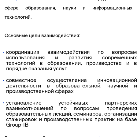
сфере образования, науки и информационных
технологий.
Основные цели взаимодействия:
координация взаимодействия по вопросам
использования и развития современных
технологий в образовании, производстве и в
порядке оказания услуг
совместное осуществление инновационной
деятельности в образовательной, научной и
производственной сферах
установление устойчивых партнерских
взаимоотношений по вопросам проведения
образовательных лекций, семинаров, организации
стажировок и производственных практик на базе
Group-IB