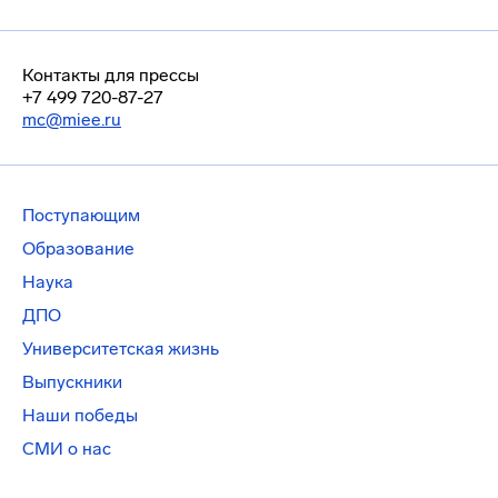
Контакты для прессы
+7 499 720-87-27
mc@miee.ru
Поступающим
Образование
Наука
ДПО
Университетская жизнь
Выпускники
Наши победы
СМИ о нас