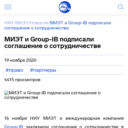
НИУ МИЭТ
/
Новости
/
МИЭТ и Group-IB подписали
соглашение о сотрудничестве
МИЭТ и Group-IB подписали
соглашение о сотрудничестве
19 ноября 2020
#право
#партнеры
4415 просмотров
16 ноября НИУ МИЭТ и международная компания
Group-IB
заключили соглашение о сотрудничестве в