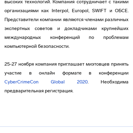
высоких технологий. Компания сотрудничает с такими
организациями как Interpol, Europol, SWIFT и ОБСЕ.
Представители компании являются членами различных
экспертных советов и докладчиками крупнейших
международных конференций по проблемам
компьютерной безопасности.
25-27 ноября компания приглашает миэтовцев принять
участие в онлайн формате в конференции
CyberCrimeCon Global 2020
. Необходима
предварительная регистрация.