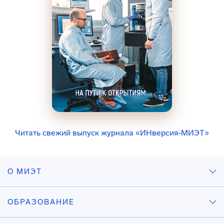
Читать свежий выпуск журнала «ИНверсия-МИЭТ»
О МИЭТ
ОБРАЗОВАНИЕ