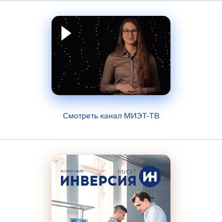
Смотреть канал МИЭТ-ТВ