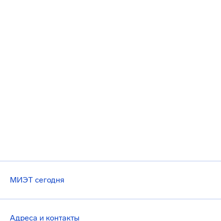
МИЭТ сегодня
Адреса и контакты