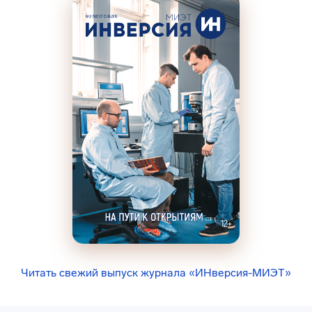
Читать свежий выпуск журнала «ИНверсия-МИЭТ»