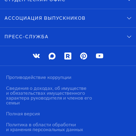
АССОЦИАЦИЯ ВЫПУСКНИКОВ
ПРЕСС-СЛУЖБА
Противодействие коррупции
Сведения о доходах, об имуществе
и обязательствах имущественного
характера руководителя и членов его
семьи
Полная версия
Политика в области обработки
и хранения персональных данных