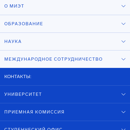
О МИЭТ
ОБРАЗОВАНИЕ
НАУКА
МЕЖДУНАРОДНОЕ СОТРУДНИЧЕСТВО
КОНТАКТЫ:
УНИВЕРСИТЕТ
ПРИЕМНАЯ КОМИССИЯ
СТУДЕНЧЕСКИЙ ОФИС