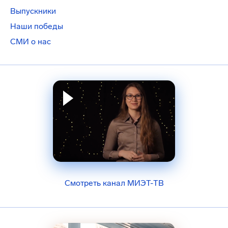
Выпускники
Наши победы
СМИ о нас
Смотреть канал МИЭТ-ТВ