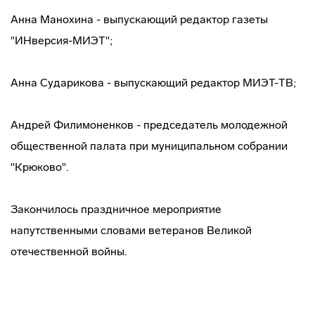
Анна Манохина - выпускающий редактор газеты
"ИНверсия-МИЭТ";
Анна Сударикова - выпускающий редактор МИЭТ-ТВ;
Андрей Филимоненков - председатель молодежной
общественной палата при муниципальном собрании
"Крюково".
Закончилось праздничное мероприятие
напутственными словами ветеранов Великой
отечественной войны.