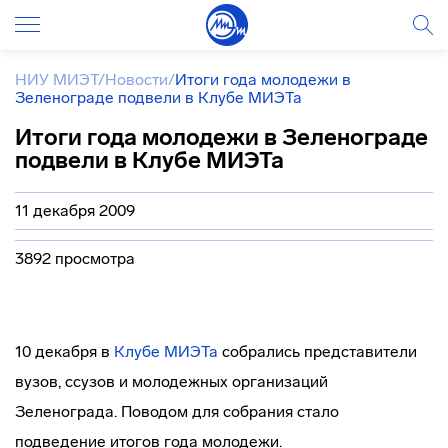
НИУ МИЭТ
/
Новости
/
Итоги года молодежи в
Зеленограде подвели в Клубе МИЭТа
Итоги года молодежи в Зеленограде
подвели в Клубе МИЭТа
11 декабря 2009
3892 просмотра
10 декабря в
Клубе МИЭТа
собрались представители
вузов, ссузов и молодежных организаций
Зеленограда. Поводом для собрания стало
подведение итогов года молодежи.