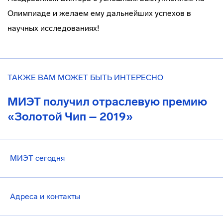
Олимпиаде и желаем ему дальнейших успехов в
научных исследованиях!
ТАКЖЕ ВАМ МОЖЕТ БЫТЬ ИНТЕРЕСНО
МИЭТ получил отраслевую премию
«Золотой Чип – 2019»
МИЭТ сегодня
Адреса и контакты