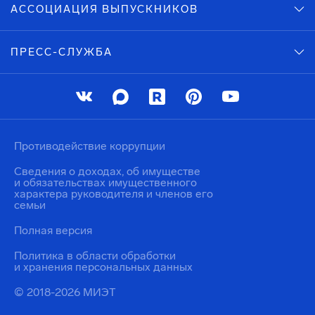
АССОЦИАЦИЯ ВЫПУСКНИКОВ
ПРЕСС-СЛУЖБА
Противодействие коррупции
Сведения о доходах, об имуществе
и обязательствах имущественного
характера руководителя и членов его
семьи
Полная версия
Политика в области обработки
и хранения персональных данных
© 2018-2026 МИЭТ