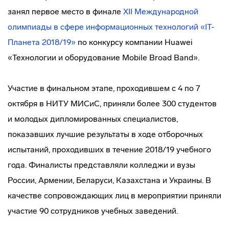
занял первое место в финале
XII Международной
олимпиады в сфере информационных технологий «IT-
Планета 2018/19»
по конкурсу компании Huawei
«Технологии и оборудование Mobile Broad Band».
Участие в финальном этапе, проходившем с 4 по 7
октября в НИТУ МИСиС, приняли более 300 студентов
и молодых дипломированных специалистов,
показавших лучшие результаты в ходе отборочных
испытаний, проходивших в течение 2018/19 учебного
года. Финалисты представляли колледжи и вузы
России, Армении, Беларуси, Казахстана и Украины. В
качестве сопровождающих лиц в мероприятии приняли
участие 90 сотрудников учебных заведений.