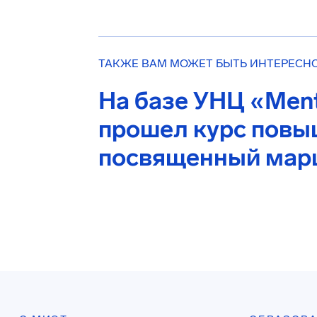
ТАКЖЕ ВАМ МОЖЕТ БЫТЬ ИНТЕРЕСН
На базе УНЦ «Ment
прошел курс повы
посвященный марш