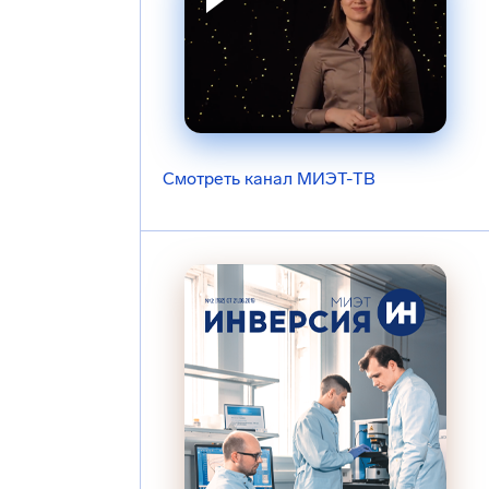
Смотреть канал МИЭТ-ТВ