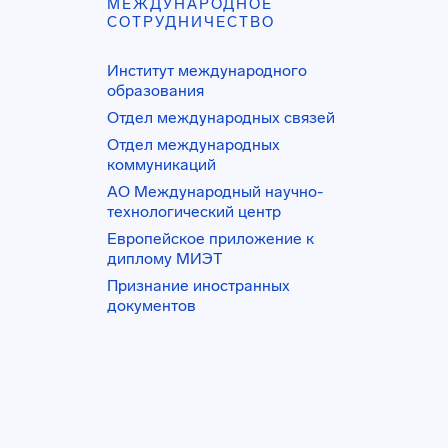
МЕЖДУНАРОДНОЕ
СОТРУДНИЧЕСТВО
Институт международного
образования
Отдел международных связей
Отдел международных
коммуникаций
АО Международный научно-
технологический центр
Европейское приложение к
диплому МИЭТ
Признание иностранных
документов