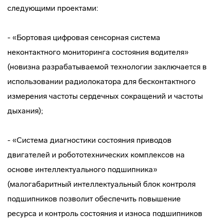
следующими проектами:
- «Бортовая цифровая сенсорная система
неконтактного мониторинга состояния водителя»
(новизна разрабатываемой технологии заключается в
использовании радиолокатора для бесконтактного
измерения частоты сердечных сокращений и частоты
дыхания);
- «Система диагностики состояния приводов
двигателей и робототехнических комплексов на
основе интеллектуального подшипника»
(малогабаритный интеллектуальный блок контроля
подшипников позволит обеспечить повышение
ресурса и контроль состояния и износа подшипников