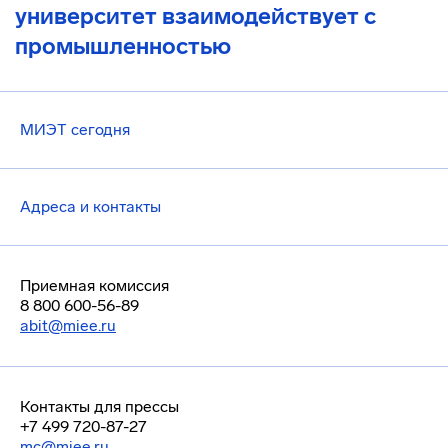
университет взаимодействует с
промышленностью
МИЭТ сегодня
Адреса и контакты
Приемная комиссия
8 800 600-56-89
abit@miee.ru
Контакты для прессы
+7 499 720-87-27
mc@miee.ru