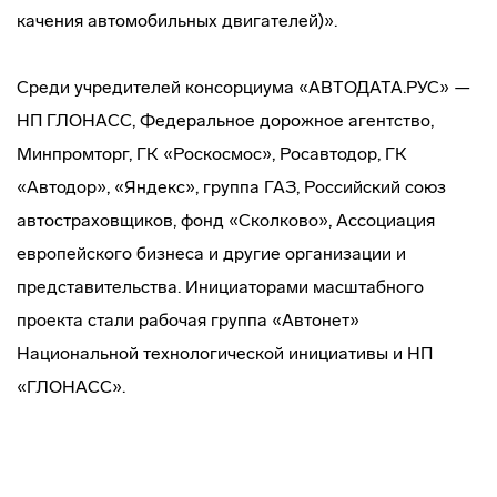
качения автомобильных двигателей)».
Среди учредителей консорциума «АВТОДАТА.РУС» —
НП ГЛОНАСС, Федеральное дорожное агентство,
Минпромторг, ГК «Роскосмос», Росавтодор, ГК
«Автодор», «Яндекс», группа ГАЗ, Российский союз
автостраховщиков, фонд «Сколково», Ассоциация
европейского бизнеса и другие организации и
представительства. Инициаторами масштабного
проекта стали рабочая группа «Автонет»
Национальной технологической инициативы и НП
«ГЛОНАСС».