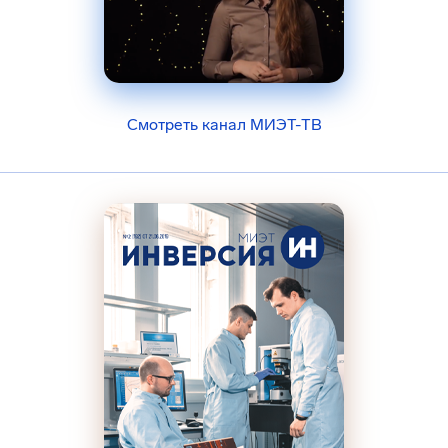
Смотреть канал МИЭТ-ТВ