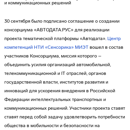
30 сентября было подписано соглашение о создании
консорциума «АВТОДАТА.РУС» для реализации
проекта тематической платформы «Автодата».
Центр
компетенций НТИ «Сенсорика» МИЭТ
вошел в состав
участников Консорциума, миссия которого –
объединить усилия организаций автомобильной,
телекоммуникационной и IT отраслей, органов
государственной власти, институтов развития и
инноваций для ускорения внедрения в Российской
Федерации интеллектуальных транспортных и
коммуникационных решений. Участники проекта ставят
ставят перед собой задачу удовлетворить потребности
общества в мобильности и безопасности на