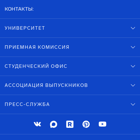
КОНТАКТЫ:
УНИВЕРСИТЕТ
ПРИЕМНАЯ КОМИССИЯ
СТУДЕНЧЕСКИЙ ОФИС
АССОЦИАЦИЯ ВЫПУСКНИКОВ
ПРЕСС-СЛУЖБА