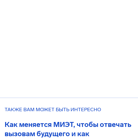
ТАКЖЕ ВАМ МОЖЕТ БЫТЬ ИНТЕРЕСНО
Как меняется МИЭТ, чтобы отвечать
вызовам будущего и как