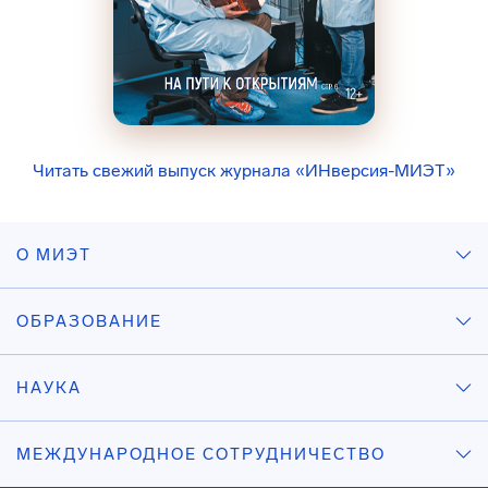
Читать свежий выпуск журнала «ИНверсия-МИЭТ»
О МИЭТ
ОБРАЗОВАНИЕ
НАУКА
МЕЖДУНАРОДНОЕ СОТРУДНИЧЕСТВО