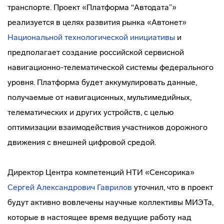
транспорте. Проект «Платформа “Автодата”»
реализуется в целях развития рынка «Автонет»
Национальной технологической инициативы
и
предполагает создание российской сервисной
навигационно-телематической системы федерального
уровня. Платформа будет аккумулировать данные,
получаемые от навигационных, мультимедийных,
телематических и других устройств, с целью
оптимизации взаимодействия участников дорожного
движения с внешней цифровой средой.
Директор Центра компетенций НТИ «Сенсорика»
Сергей Александрович Гаврилов
уточнил, что в проект
будут активно вовлечены научные коллективы МИЭТа,
которые в настоящее время ведущие работу над