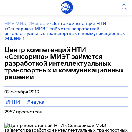
НИУ МИЭТ
/
Новости
/
Центр компетенций НТИ
«Сенсорика» МИЭТ займется разработкой
интеллектуальных транспортных и коммуникационных
решений
Центр компетенций НТИ
«Сенсорика» МИЭТ займется
разработкой интеллектуальных
транспортных и коммуникационных
решений
02 октября 2019
#НТИ
#наука
2957 просмотров