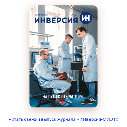
Читать свежий выпуск журнала «ИНверсия-МИЭТ»