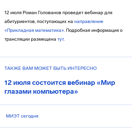
12 июля Роман Голованов проведет вебинар для
абитуриентов, поступающих на
направление
«Прикладная математика»
. Подробная информация о
трансляции размещена
тут
.
ТАКЖЕ ВАМ МОЖЕТ БЫТЬ ИНТЕРЕСНО
12 июля состоится вебинар «Мир
глазами компьютера»
МИЭТ сегодня