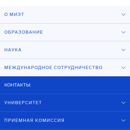
О МИЭТ
ОБРАЗОВАНИЕ
НАУКА
МЕЖДУНАРОДНОЕ СОТРУДНИЧЕСТВО
КОНТАКТЫ:
УНИВЕРСИТЕТ
ПРИЕМНАЯ КОМИССИЯ