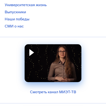
Университетская жизнь
Выпускники
Наши победы
СМИ о нас
Смотреть канал МИЭТ-ТВ