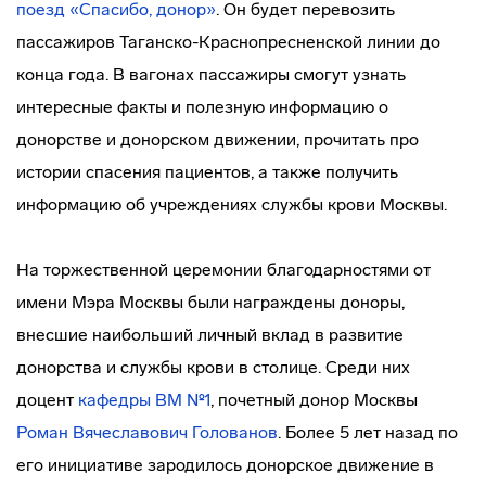
поезд «Спасибо, донор»
. Он будет перевозить
пассажиров Таганско-Краснопресненской линии до
конца года. В вагонах пассажиры смогут узнать
интересные факты и полезную информацию о
донорстве и донорском движении, прочитать про
истории спасения пациентов, а также получить
информацию об учреждениях службы крови Москвы.
На торжественной церемонии благодарностями от
имени Мэра Москвы были награждены доноры,
внесшие наибольший личный вклад в развитие
донорства и службы крови в столице. Среди них
доцент
кафедры ВМ №1
, почетный донор Москвы
Роман Вячеславович Голованов
. Более 5 лет назад по
его инициативе зародилось донорское движение в