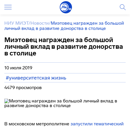
НИУ МИЭТ
/
Новости
/
Миэтовец награжден за большой
личный вклад в развитие донорства в столице
Миэтовец награжден за большой
личный вклад в развитие донорства
в столице
10 июля 2019
#университетская жизнь
4479 просмотров
В московском метрополитене
запустили тематический