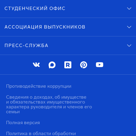
СТУДЕНЧЕСКИЙ ОФИС
АССОЦИАЦИЯ ВЫПУСКНИКОВ
ПРЕСС-СЛУЖБА
Противодействие коррупции
Сведения о доходах, об имуществе
и обязательствах имущественного
характера руководителя и членов его
семьи
Полная версия
Политика в области обработки