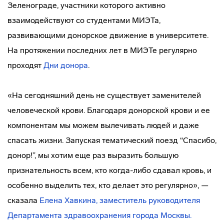
Зеленограде, участники которого активно
взаимодействуют со студентами МИЭТа,
развивающими донорское движение в университете.
На протяжении последних лет в МИЭТе регулярно
проходят
Дни донора
.
«На сегодняшний день не существует заменителей
человеческой крови. Благодаря донорской крови и ее
компонентам мы можем вылечивать людей и даже
спасать жизни. Запуская тематический поезд “Спасибо,
донор!”, мы хотим еще раз выразить большую
признательность всем, кто когда-либо сдавал кровь, и
особенно выделить тех, кто делает это регулярно», —
сказала
Елена Хавкина, заместитель руководителя
Департамента здравоохранения города Москвы.