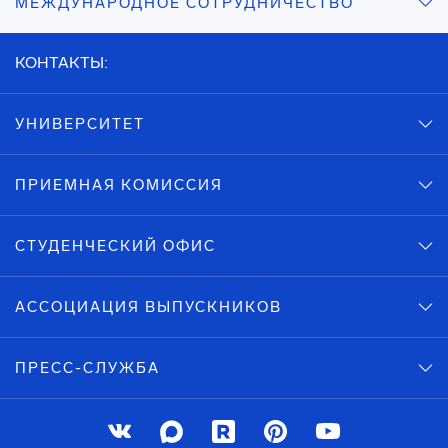
МЕЖДУНАРОДНОЕ СОТРУДНИЧЕСТВО
КОНТАКТЫ:
УНИВЕРСИТЕТ
ПРИЕМНАЯ КОМИССИЯ
СТУДЕНЧЕСКИЙ ОФИС
АССОЦИАЦИЯ ВЫПУСКНИКОВ
ПРЕСС-СЛУЖБА