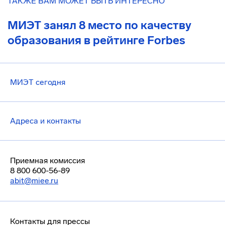
ТАКЖЕ ВАМ МОЖЕТ БЫТЬ ИНТЕРЕСНО
МИЭТ занял 8 место по качеству
образования в рейтинге Forbes
МИЭТ сегодня
Адреса и контакты
Приемная комиссия
8 800 600-56-89
abit@miee.ru
Контакты для прессы