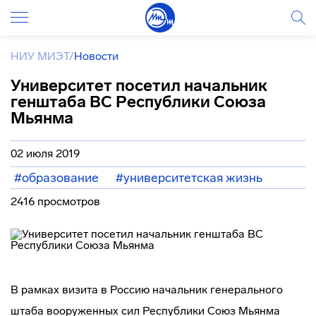
НИУ МИЭТ
/
Новости
Университет посетил начальник
генштаба ВС Республики Союза
Мьянма
02 июля 2019
#образование
#университетская жизнь
2416 просмотров
В рамках визита в Россию начальник генерального
штаба вооруженных сил Республики Союз Мьянма