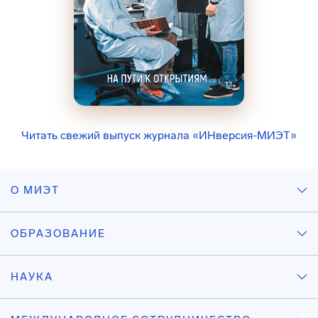
Читать свежий выпуск журнала «ИНверсия-МИЭТ»
О МИЭТ
ОБРАЗОВАНИЕ
НАУКА