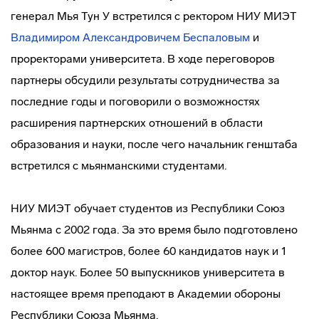
генерал Мья Тун У встретился с ректором НИУ МИЭТ
Владимиром Александровичем Беспаловым
и
проректорами университета. В ходе переговоров
партнеры обсудили результаты сотрудничества за
последние годы и поговорили о возможностях
расширения партнерских отношений в области
образования и науки, после чего начальник генштаба
встретился с мьянманскими студентами.
НИУ МИЭТ обучает студентов из Республики Союз
Мьянма с 2002 года. За это время было подготовлено
более 600 магистров, более 60 кандидатов наук и 1
доктор наук. Более 50 выпускников университета в
настоящее время преподают в Академии обороны
Республики Союза Мьянма.