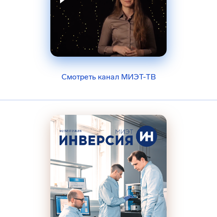
Смотреть канал МИЭТ-ТВ