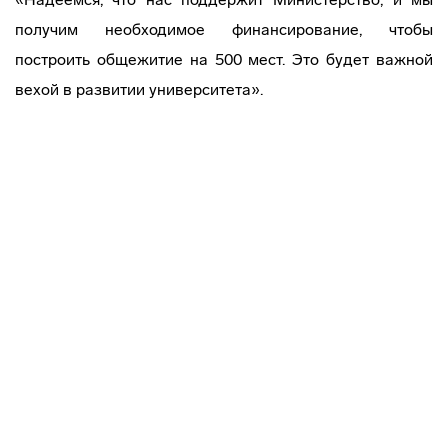
получим необходимое финансирование, чтобы
построить общежитие на 500 мест. Это будет важной
вехой в развитии университета».