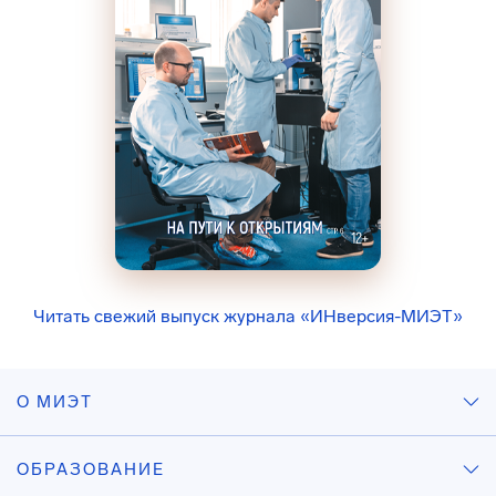
Читать свежий выпуск журнала «ИНверсия-МИЭТ»
О МИЭТ
ОБРАЗОВАНИЕ