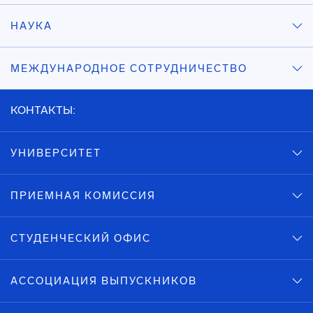
НАУКА
МЕЖДУНАРОДНОЕ СОТРУДНИЧЕСТВО
КОНТАКТЫ:
УНИВЕРСИТЕТ
ПРИЕМНАЯ КОМИССИЯ
СТУДЕНЧЕСКИЙ ОФИС
АССОЦИАЦИЯ ВЫПУСКНИКОВ