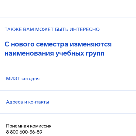
ТАКЖЕ ВАМ МОЖЕТ БЫТЬ ИНТЕРЕСНО
С нового семестра изменяются
наименования учебных групп
МИЭТ сегодня
Адреса и контакты
Приемная комиссия
8 800 600-56-89