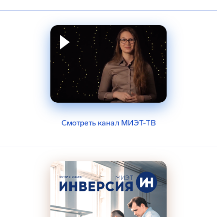
Смотреть канал МИЭТ-ТВ