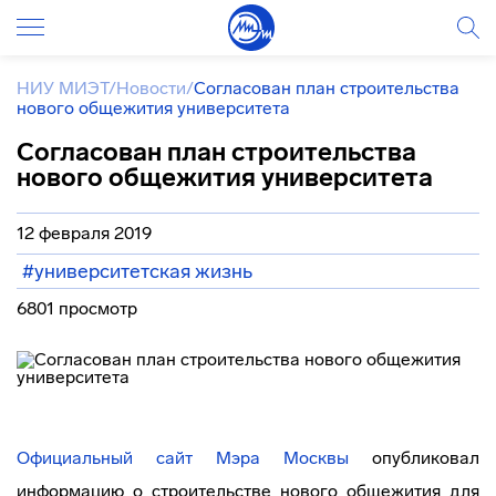
НИУ МИЭТ
/
Новости
/
Согласован план строительства
нового общежития университета
Согласован план строительства
нового общежития университета
12 февраля 2019
#университетская жизнь
6801 просмотр
Официальный сайт Мэра Москвы
опубликовал
информацию о строительстве нового общежития для