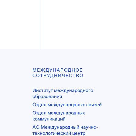
МЕЖДУНАРОДНОЕ
СОТРУДНИЧЕСТВО
Институт международного
образования
Отдел международных связей
Отдел международных
коммуникаций
АО Международный научно-
технологический центр