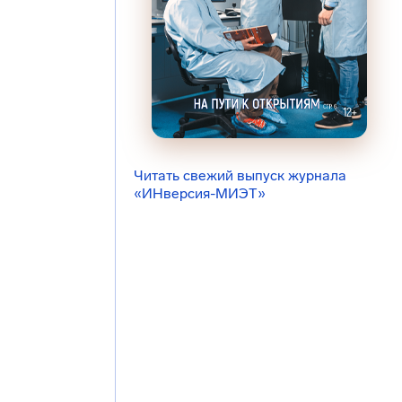
Читать свежий выпуск журнала
«ИНверсия-МИЭТ»