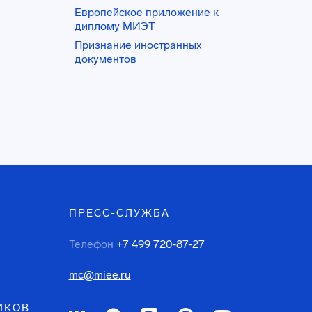
Европейское приложение к
диплому МИЭТ
Признание иностранных
документов
ПРЕСС-СЛУЖБА
Телефон
+7 499 720-87-27
mc@miee.ru
ИКОВ