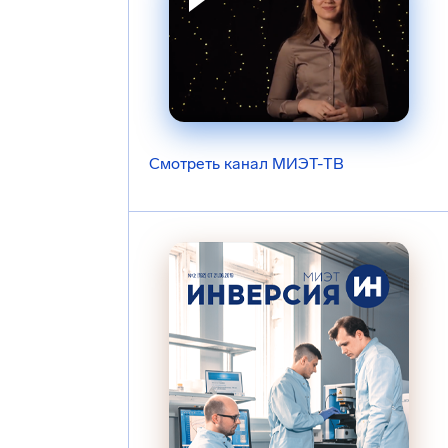
Смотреть канал МИЭТ-ТВ