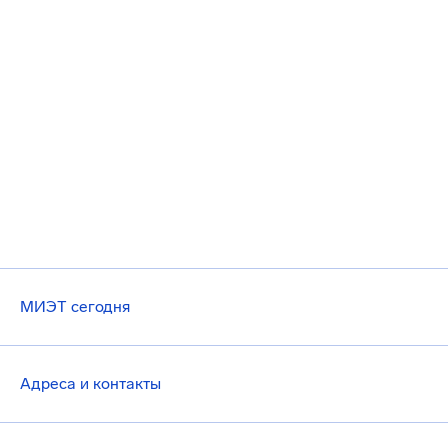
МИЭТ сегодня
Адреса и контакты