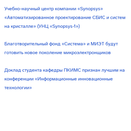
Учебно-научный центр компании «Synopsys»
«Автоматизированное проектирование СБИС и систем
на кристалле» (УНЦ «Synopsys-1»)
Благотворительный фонд «Система» и МИЭТ будут
готовить новое поколение микроэлектронщиков
Доклад студента кафедры ПКИМС признан лучшим на
конференции «Информационные инновационные
технологии»