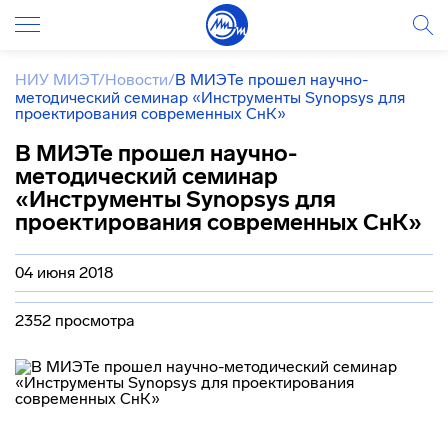
НИУ МИЭТ
/
Новости
/
В МИЭТе прошел научно-
методический семинар «Инструменты Synopsys для
проектирования современных СнК»
В МИЭТе прошел научно-
методический семинар
«Инструменты Synopsys для
проектирования современных СнК»
04 июня 2018
2352 просмотра