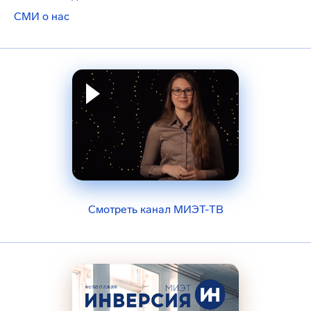
СМИ о нас
Смотреть канал МИЭТ-ТВ