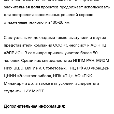
значительная доля проектов продолжает использовать
для построения экономичных решений хорошо
отлаженные технологии 180-28 нм.
С актуальными докладами также выступили и другие
представители компаний ООО «Синопсис» и АО НПЦ
«ЭЛВИС». В семинаре приняли участие более 50
человек. Среди них специалисты из ИППМ РАН, МИЭМ
НИУ ВШЭ, ВлГУ им. Столетовых, ГНЦ РФ АО «Концерн
ЦНИИ «Электроприбор», НПК «ТЦ», АО «ПКК
Миландр» и др., а также выпускники, аспиранты и
студенты НИУ МИЭТ.
Дополнительная информация: