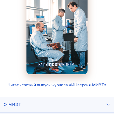
Читать свежий выпуск журнала «ИНверсия-МИЭТ»
О МИЭТ