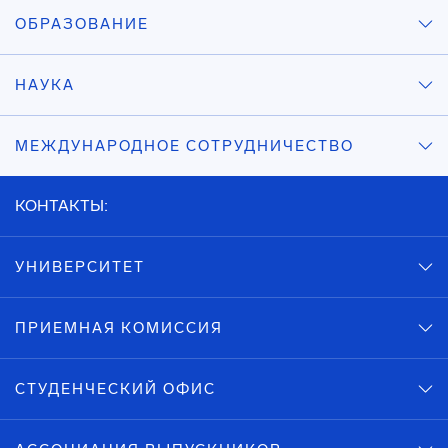
ОБРАЗОВАНИЕ
НАУКА
МЕЖДУНАРОДНОЕ СОТРУДНИЧЕСТВО
КОНТАКТЫ:
УНИВЕРСИТЕТ
ПРИЕМНАЯ КОМИССИЯ
СТУДЕНЧЕСКИЙ ОФИС