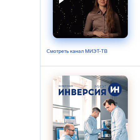
Смотреть канал МИЭТ-ТВ