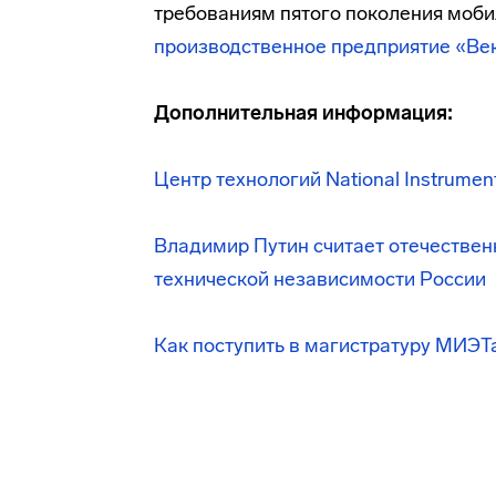
требованиям пятого поколения моби
производственное предприятие «Ве
Дополнительная информация:
Центр технологий National Instrumen
Владимир Путин считает отечествен
технической независимости России
Как поступить в магистратуру МИЭТ