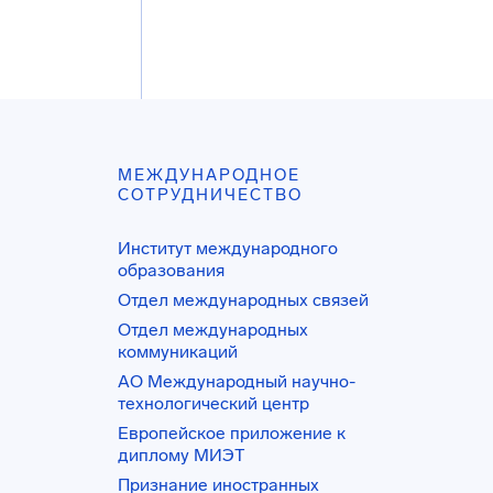
МЕЖДУНАРОДНОЕ
СОТРУДНИЧЕСТВО
Институт международного
образования
Отдел международных связей
Отдел международных
коммуникаций
АО Международный научно-
технологический центр
Европейское приложение к
диплому МИЭТ
Признание иностранных