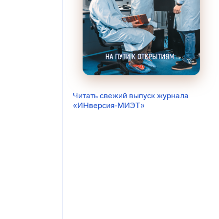
Читать свежий выпуск журнала
«ИНверсия-МИЭТ»