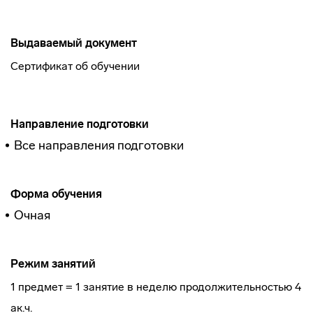
Выдаваемый документ
Сертификат об обучении
Направление подготовки
Все направления подготовки
Форма обучения
Очная
Режим занятий
1 предмет = 1 занятие в неделю продолжительностью 4
ак.ч.