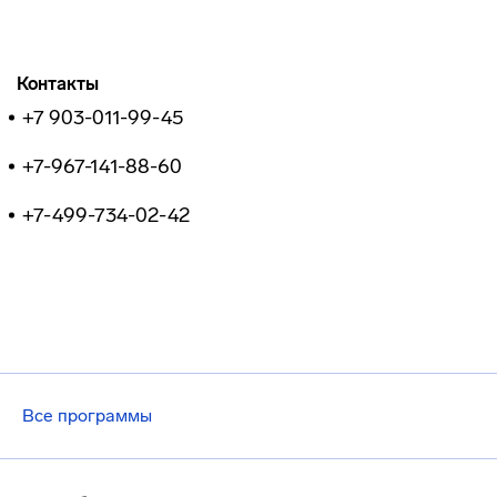
Контакты
+7 903-011-99-45
+7-967-141-88-60
+7-499-734-02-42
Все программы