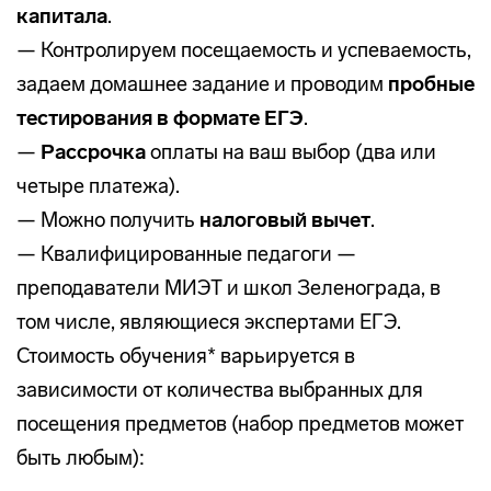
капитала
.
— Контролируем посещаемость и успеваемость,
задаем домашнее задание и проводим
пробные
тестирования в формате ЕГЭ
.
—
Рассрочка
оплаты на ваш выбор (два или
четыре платежа).
— Можно получить
налоговый вычет
.
— Квалифицированные педагоги —
преподаватели МИЭТ и школ Зеленограда, в
том числе, являющиеся экспертами ЕГЭ.
Стоимость обучения* варьируется в
зависимости от количества выбранных для
посещения предметов (набор предметов может
быть любым):