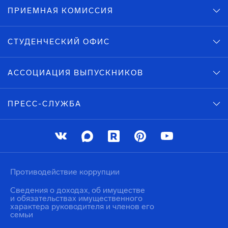
ПРИЕМНАЯ КОМИССИЯ
СТУДЕНЧЕСКИЙ ОФИС
АССОЦИАЦИЯ ВЫПУСКНИКОВ
ПРЕСС-СЛУЖБА
Противодействие коррупции
Сведения о доходах, об имуществе
и обязательствах имущественного
характера руководителя и членов его
семьи