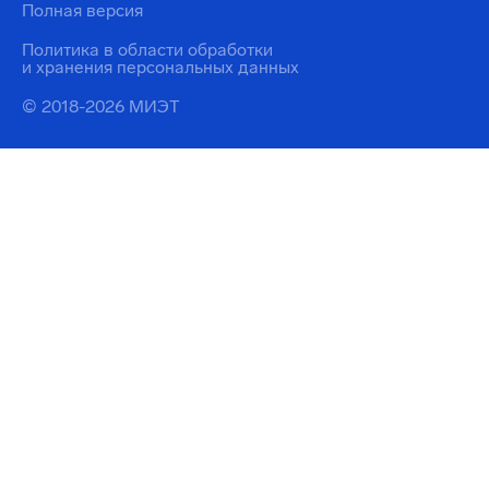
Полная версия
Политика в области обработки
и хранения персональных данных
© 2018-2026 МИЭТ