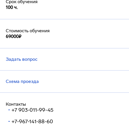
Срок обучения
100 ч.
Стоимость обучения
69000₽
Задать вопрос
Схема проезда
Контакты
+7 903-011-99-45
+7-967-141-88-60