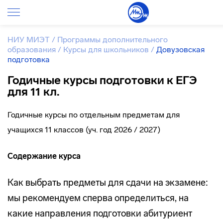
НИУ МИЭТ
/
Программы дополнительного
образования
/
Курсы для школьников
/
Довузовская
подготовка
Годичные курсы подготовки к ЕГЭ
для 11 кл.
Годичные курсы по отдельным предметам для
учащихся 11 классов (уч. год 2026 / 2027)
Содержание курса
Как выбрать предметы для сдачи на экзамене:
мы рекомендуем сперва определиться, на
какие направления подготовки абитуриент