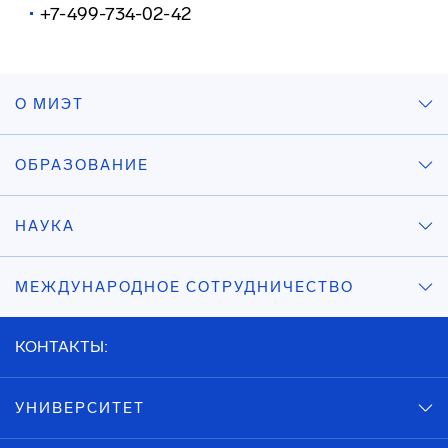
+7-499-734-02-42
О МИЭТ
ОБРАЗОВАНИЕ
НАУКА
МЕЖДУНАРОДНОЕ СОТРУДНИЧЕСТВО
КОНТАКТЫ:
УНИВЕРСИТЕТ