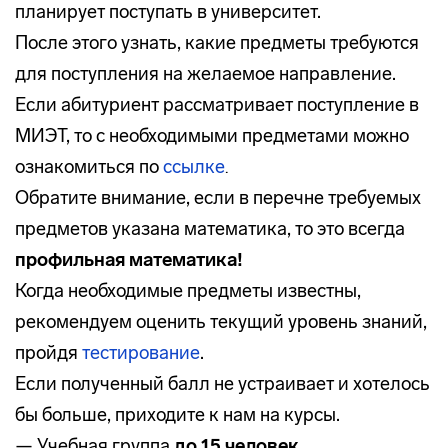
планирует поступать в университет.
После этого узнать, какие предметы требуются
для поступления на желаемое направление.
Если абитуриент рассматривает поступление в
МИЭТ, то с необходимыми предметами можно
ознакомиться по
ссылке
.
Обратите внимание, если в перечне требуемых
предметов указана математика, то это всегда
профильная математика!
Когда необходимые предметы известны,
рекомендуем оценить текущий уровень знаний,
пройдя
тестирование
.
Если полученный балл не устраивает и хотелось
бы больше, приходите к нам на курсы.
— Учебная группа
до 15 человек