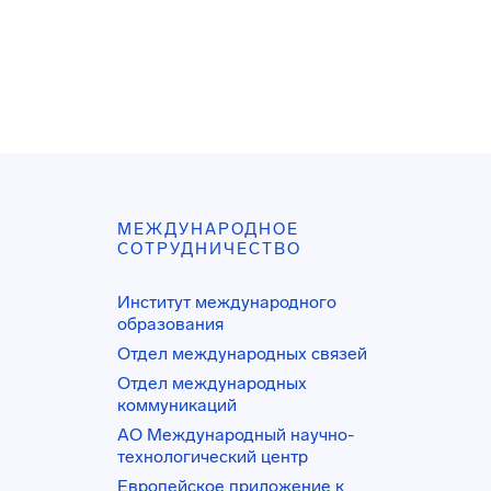
МЕЖДУНАРОДНОЕ
СОТРУДНИЧЕСТВО
Институт международного
образования
Отдел международных связей
Отдел международных
коммуникаций
АО Международный научно-
технологический центр
Европейское приложение к