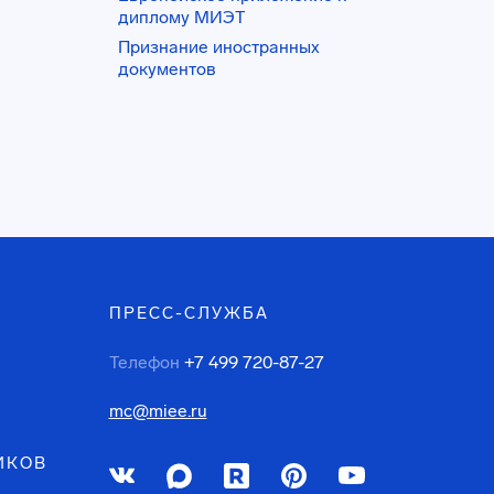
диплому МИЭТ
Признание иностранных
документов
ПРЕСС-СЛУЖБА
Телефон
+7 499 720-87-27
mc@miee.ru
ИКОВ