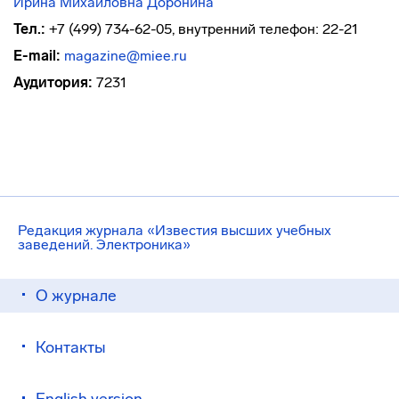
Ирина Михайловна Доронина
Тел.:
+7 (499) 734-62-05, внутренний телефон: 22-21
E-mail:
magazine@miee.ru
Аудитория:
7231
Редакция журнала «Известия высших учебных
заведений. Электроника»
О журнале
Контакты