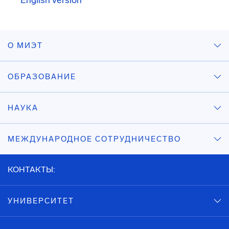
English version
О МИЭТ
ОБРАЗОВАНИЕ
НАУКА
МЕЖДУНАРОДНОЕ СОТРУДНИЧЕСТВО
КОНТАКТЫ:
УНИВЕРСИТЕТ