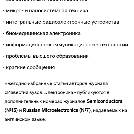
микро- и наносистемная техника
интегральные радиоэлектронные устройства
биомедицинская электроника
информационно-коммуникационные технологии
проблемы высшего образования
краткие сообщения
Ежегодно избранные статьи авторов журнала
«Известия вузов. Электроника» публикуются в
дополнительных номерах журналов
Semiconductors
(№13)
и
Russian Microelectronics (№7)
, издаваемых на
английском языке.