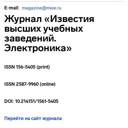
E-mail:
magazine@miee.ru
Журнал «Известия
высших учебных
заведений.
Электроника»
ISSN 156-5405 (print)
ISSN 2587-9960 (online)
DOI: 10.214151/1561-5405
Перейти на сайт журнала