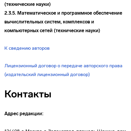
(технические науки)
2.3.5. Математическое и программное обеспечение
вычислительных систем, комплексов и
компьютерных сетей (технические науки)
К сведению авторов
Лицензионный договор о передаче авторского права
(издательский лицензионный договор)
Контакты
Адрес редакции: