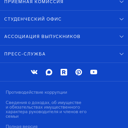
ПРИЕМНАЯ КОМИССИЯ
СТУДЕНЧЕСКИЙ ОФИС
АССОЦИАЦИЯ ВЫПУСКНИКОВ
ПРЕСС-СЛУЖБА
Противодействие коррупции
Сведения о доходах, об имуществе
и обязательствах имущественного
характера руководителя и членов его
семьи
Полная версия