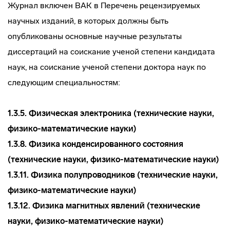
Журнал включен ВАК в Перечень рецензируемых
научных изданий, в которых должны быть
опубликованы основные научные результаты
диссертаций на соискание ученой степени кандидата
наук, на соискание ученой степени доктора наук по
следующим специальностям:
1.3.5. Физическая электроника (технические науки,
физико-математические науки)
1.3.8. Физика конденсированного состояния
(технические науки, физико-математические науки)
1.3.11. Физика полупроводников (технические науки,
физико-математические науки)
1.3.12. Физика магнитных явлений (технические
науки, физико-математические науки)