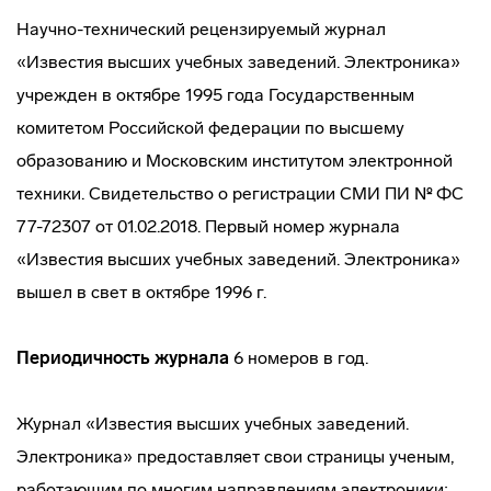
Научно-технический рецензируемый журнал
«Известия высших учебных заведений. Электроника»
учрежден в октябре 1995 года Государственным
комитетом Российской федерации по высшему
образованию и Московским институтом электронной
техники. Свидетельство о регистрации СМИ ПИ № ФС
77-72307 от 01.02.2018. Первый номер журнала
«Известия высших учебных заведений. Электроника»
вышел в свет в октябре 1996 г.
Периодичность журнала
6 номеров в год.
Журнал «Известия высших учебных заведений.
Электроника» предоставляет свои страницы ученым,
работающим по многим направлениям электроники: