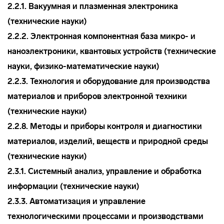
2.2.1. Вакуумная и плазменная электроника
(технические науки)
2.2.2. Электронная компонентная база микро- и
наноэлектроники, квантовых устройств (технические
науки, физико-математические науки)
2.2.3. Технология и оборудование для производства
материалов и приборов электронной техники
(технические науки)
2.2.8. Методы и приборы контроля и диагностики
материалов, изделий, веществ и природной среды
(технические науки)
2.3.1. Системный анализ, управление и обработка
информации (технические науки)
2.3.3. Автоматизация и управление
технологическими процессами и производствами