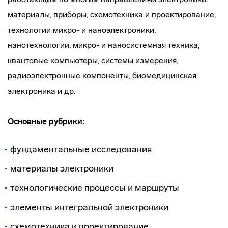
материалы, приборы, схемотехника и проектирование,
технологии микро- и наноэлектроники,
нанотехнологии, микро- и наносистемная техника,
квантовые компьютеры, системы измерения,
радиоэлектронные компоненты, биомедицинская
электроника и др.
Основные рубрики:
фундаментальные исследования
материалы электроники
технологические процессы и маршруты
элементы интегральной электроники
схемотехника и проектирование