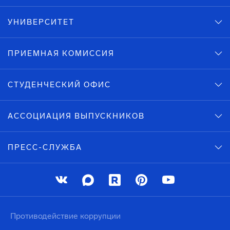
УНИВЕРСИТЕТ
ПРИЕМНАЯ КОМИССИЯ
СТУДЕНЧЕСКИЙ ОФИС
АССОЦИАЦИЯ ВЫПУСКНИКОВ
ПРЕСС-СЛУЖБА
Противодействие коррупции