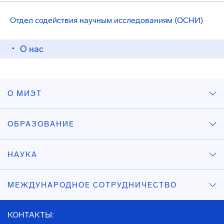
Отдел содействия научным исследованиям (ОСНИ)
О нас
О МИЭТ
ОБРАЗОВАНИЕ
НАУКА
МЕЖДУНАРОДНОЕ СОТРУДНИЧЕСТВО
КОНТАКТЫ: