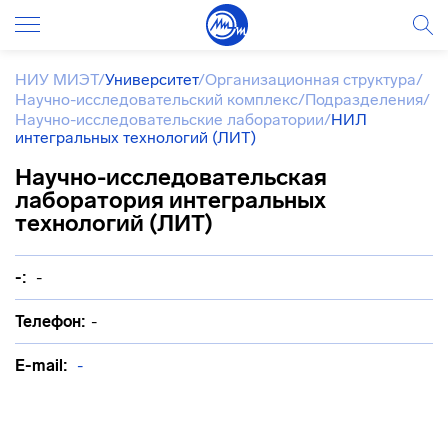
НИУ МИЭТ
/
Университет
/
Организационная структура
/
Научно-исследовательский комплекс
/
Подразделения
/
Научно-исследовательские лаборатории
/
НИЛ
интегральных технологий (ЛИТ)
Научно-исследовательская
лаборатория интегральных
технологий (ЛИТ)
-:
-
Телефон:
-
E-mail:
-