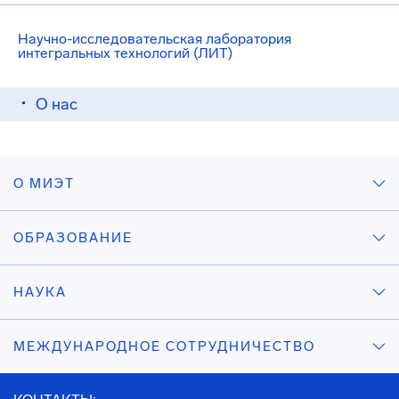
Научно-исследовательская лаборатория
интегральных технологий (ЛИТ)
О нас
О МИЭТ
ОБРАЗОВАНИЕ
НАУКА
МЕЖДУНАРОДНОЕ СОТРУДНИЧЕСТВО