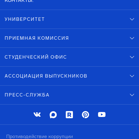
КОНТАКТЫ:
УНИВЕРСИТЕТ
ПРИЕМНАЯ КОМИССИЯ
СТУДЕНЧЕСКИЙ ОФИС
АССОЦИАЦИЯ ВЫПУСКНИКОВ
ПРЕСС-СЛУЖБА
Противодействие коррупции