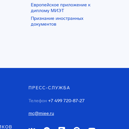
Европейское приложение к
диплому МИЭТ
Признание иностранных
документов
ПРЕСС-СЛУЖБА
Телефон
+7 499 720-87-27
mc@miee.ru
ИКОВ