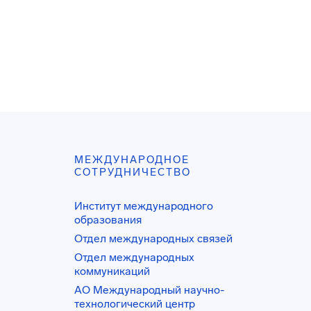
МЕЖДУНАРОДНОЕ
СОТРУДНИЧЕСТВО
Институт международного
образования
Отдел международных связей
Отдел международных
коммуникаций
АО Международный научно-
технологический центр