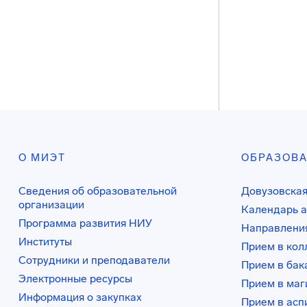
О МИЭТ
ОБРАЗОВ
Сведения об образовательной
Довузовская
организации
Календарь а
Программа развития НИУ
Направления
Институты
Прием в ко
Сотрудники и преподаватели
Прием в бак
Электронные ресурсы
Прием в маг
Информация о закупках
Прием в асп