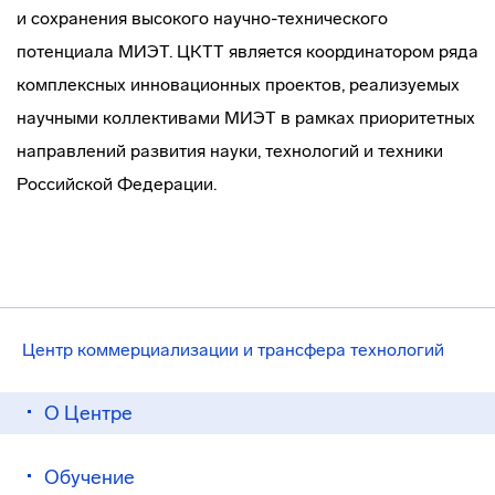
и сохранения высокого
научно-технического
потенциала МИЭТ. ЦКТТ является координатором ряда
комплексных инновационных проектов, реализуемых
научными коллективами МИЭТ в рамках приоритетных
направлений развития науки, технологий и техники
Российской Федерации.
Центр коммерциализации и трансфера технологий
О Центре
Обучение