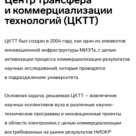
и коммерциализации
технологий (ЦКТТ)
ЦКТТ был создан в 2004 году, как один из элементов
инновационной инфраструктуры МИЭТа, с целью
активизации процесса коммерциализации результатов
научных исследований, которые проводятся
в подразделениях университета.
Основная задача, решаемая ЦКТТ – вовлечение
научных коллективов вуза в различные
научно-
технические
программы и инновационные проекты
в области электроники с целью коммерциализации
востребованных на рынке результатов НИОКР