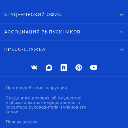
СТУДЕНЧЕСКИЙ ОФИС
АССОЦИАЦИЯ ВЫПУСКНИКОВ
ПРЕСС-СЛУЖБА
Противодействие коррупции
Сведения о доходах, об имуществе
и обязательствах имущественного
характера руководителя и членов его
семьи
Полная версия