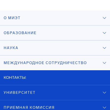
О МИЭТ
ОБРАЗОВАНИЕ
НАУКА
МЕЖДУНАРОДНОЕ СОТРУДНИЧЕСТВО
КОНТАКТЫ:
УНИВЕРСИТЕТ
ПРИЕМНАЯ КОМИССИЯ