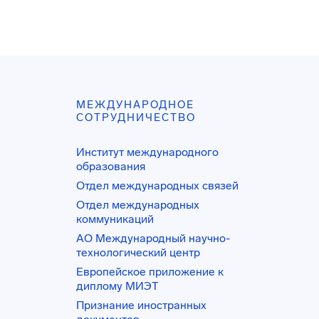
МЕЖДУНАРОДНОЕ
СОТРУДНИЧЕСТВО
Институт международного
образования
Отдел международных связей
Отдел международных
коммуникаций
АО Международный научно-
технологический центр
Европейское приложение к
диплому МИЭТ
Признание иностранных