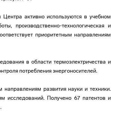
ы Центра активно используются в учебном
оты, производственно-технологическая и
 соответствует приоритетным направлениям
дования в области термоэлектричества и
нтроля потребления энергоносителей.
направлениям развития науки и техники.
м исследований. Получено 67 патентов и
.