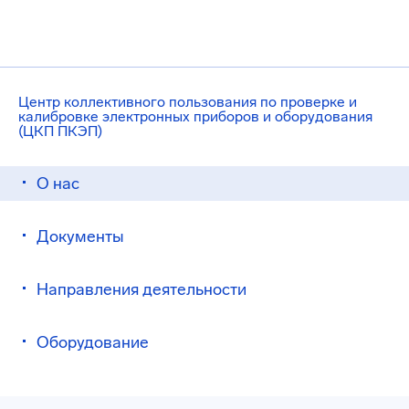
Центр коллективного пользования по проверке и
калибровке электронных приборов и оборудования
(ЦКП ПКЭП)
О нас
Документы
Направления деятельности
Оборудование