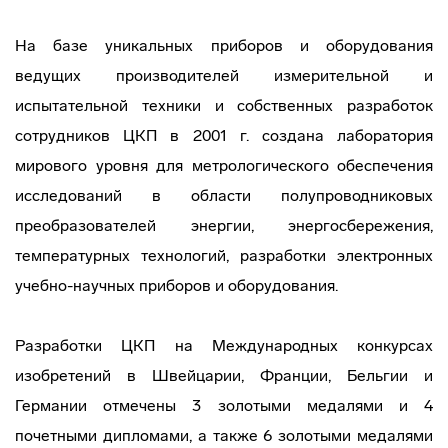
На базе уникальных приборов и оборудования
ведущих производителей измерительной и
испытательной техники и собственных разработок
сотрудников ЦКП в 2001 г. создана лаборатория
мирового уровня для метрологического обеспечения
исследований в области полупроводниковых
преобразователей энергии, энергосбережения,
температурных технологий, разработки электронных
учебно-научных приборов и оборудования.
Разработки ЦКП на Международных конкурсах
изобретений в Швейцарии, Франции, Бельгии и
Германии отмечены 3 золотыми медалями и 4
почетными дипломами, а также 6 золотыми медалями