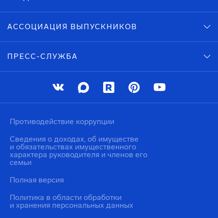
АССОЦИАЦИЯ ВЫПУСКНИКОВ
ПРЕСС-СЛУЖБА
Противодействие коррупции
Сведения о доходах, об имуществе
и обязательствах имущественного
характера руководителя и членов его
семьи
Полная версия
Политика в области обработки
и хранения персональных данных