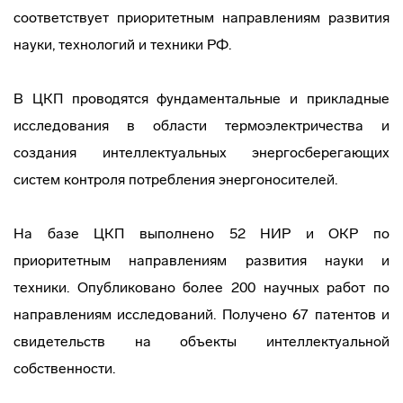
соответствует приоритетным направлениям развития
науки, технологий и техники РФ.
В ЦКП проводятся фундаментальные и прикладные
исследования в области термоэлектричества и
создания интеллектуальных энергосберегающих
систем контроля потребления энергоносителей.
На базе ЦКП выполнено 52 НИР и ОКР по
приоритетным направлениям развития науки и
техники. Опубликовано более 200 научных работ по
направлениям исследований. Получено 67 патентов и
свидетельств на объекты интеллектуальной
собственности.