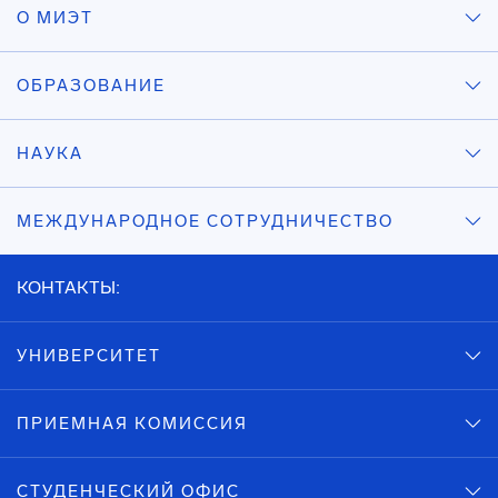
О МИЭТ
ОБРАЗОВАНИЕ
НАУКА
МЕЖДУНАРОДНОЕ СОТРУДНИЧЕСТВО
КОНТАКТЫ:
УНИВЕРСИТЕТ
ПРИЕМНАЯ КОМИССИЯ
СТУДЕНЧЕСКИЙ ОФИС