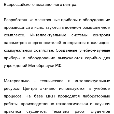
Всероссийского выставочного центра.
Разработанные электронные приборы и оборудование
производятся и используются в военно-промышленном
комплексе. Интеллектуальные системы контроля
параметров энергоносителей внедряются в жилищно-
коммунальном хозяйстве. Созданные учебно-научные
приборы и оборудование выпускаются серийно для
учреждений Минобрнауки РФ.
Материально - технические и интеллектуальные
ресурсы Центра активно используются в учебном
процессе. На базе ЦКП проводятся лабораторные
работы, производственно-технологическая и научная
практика студентов. Тематика работ студентов