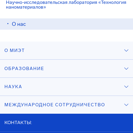
Научно-исследовательская лаборатория «Технология
наноматериалов»
О нас
О МИЭТ
ОБРАЗОВАНИЕ
НАУКА
МЕЖДУНАРОДНОЕ СОТРУДНИЧЕСТВО
КОНТАКТЫ: