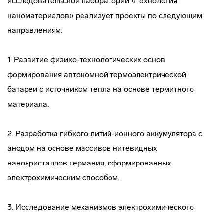
исследовательской лаборатории «Технология
наноматериалов» реализует проекты по следующим
направлениям:
1. Развитие физико-технологических основ
формирования автономной термоэлектрической
батареи с источником тепла на основе термитного
материала.
2. Разработка гибкого литий-ионного аккумулятора с
анодом на основе массивов нитевидных
нанокристаллов германия, сформированных
электрохимическим способом.
3. Исследование механизмов электрохимического