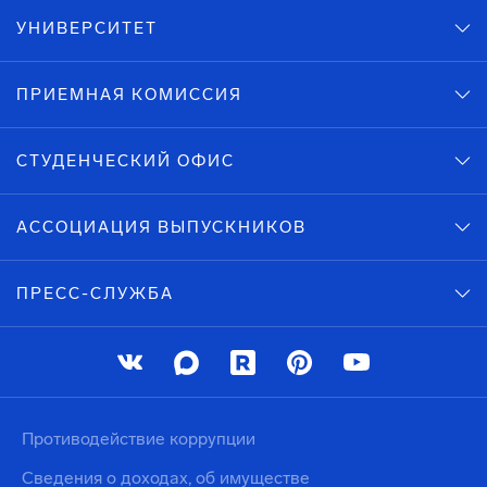
УНИВЕРСИТЕТ
ПРИЕМНАЯ КОМИССИЯ
СТУДЕНЧЕСКИЙ ОФИС
АССОЦИАЦИЯ ВЫПУСКНИКОВ
ПРЕСС-СЛУЖБА
Противодействие коррупции
Сведения о доходах, об имуществе