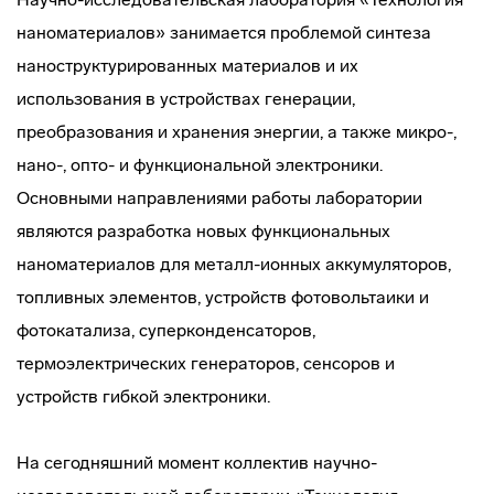
наноматериалов» занимается проблемой синтеза
наноструктурированных материалов и их
использования в устройствах генерации,
преобразования и хранения энергии, а также микро-,
нано-, опто- и функциональной электроники.
Основными направлениями работы лаборатории
являются разработка новых функциональных
наноматериалов для металл-ионных аккумуляторов,
топливных элементов, устройств фотовольтаики и
фотокатализа, суперконденсаторов,
термоэлектрических генераторов, сенсоров и
устройств гибкой электроники.
На сегодняшний момент коллектив научно-