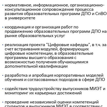
нормативное, информационное, организационно-
консультационное сопровождение процесса
развития образовательных программ ДПО и СпВО
в университете
координация и организация работ по
продвижению образовательных программ ДПО на
рынке образовательных услуг
реализация проекта "Цифровые кафедры", в т.ч. за
счет встраивания модулей, формирующих
цифровые компетенции, в образовательные
программы высшего образования с
возможностью получения обучающимися
дополнительной квалификации
разработка и апробация корпоративных моделей
обучения и согласованных подходов в сфере ДПО
содействия трудоустройству выпускников МИЭТ и
мониторинг их карьерных достижений
проведение независимой оценки компетенций
студентов и выпускников МИЭТ в соответствии с