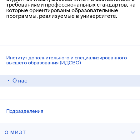
требованиями профессиональных стандартов, на
которые ориентированы образовательные
программы, реализуемые в университете.
Институт дополнительного и специализированного
высшего образования (ИДСВО)
О нас
Подразделения
О МИЭТ