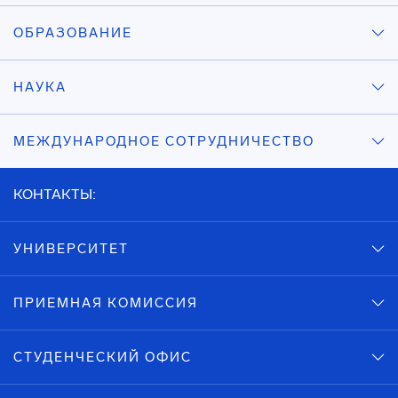
ОБРАЗОВАНИЕ
НАУКА
МЕЖДУНАРОДНОЕ СОТРУДНИЧЕСТВО
КОНТАКТЫ:
УНИВЕРСИТЕТ
ПРИЕМНАЯ КОМИССИЯ
СТУДЕНЧЕСКИЙ ОФИС