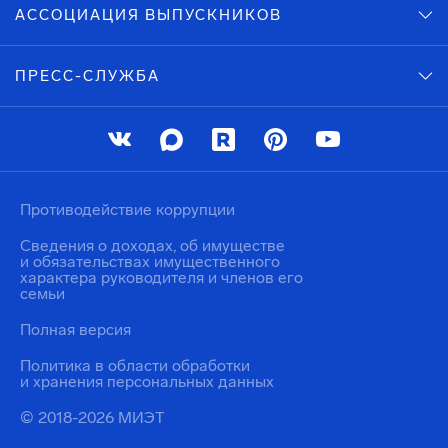
АССОЦИАЦИЯ ВЫПУСКНИКОВ
ПРЕСС-СЛУЖБА
Противодействие коррупции
Сведения о доходах, об имуществе
и обязательствах имущественного
характера руководителя и членов его
семьи
Полная версия
Политика в области обработки
и хранения персональных данных
© 2018-2026 МИЭТ