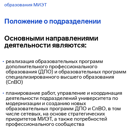
образования МИЭТ
Положение о подразделении
Основными направлениями
деятельности являются:
реализация образовательных программ
дополнительного профессионального
образования (ДПО) и образовательных программ
специализированного высшего образования
(СпВО)
планирование работ, управление и координация
деятельности подразделений университета по
модернизации и созданию новых
образовательных программ ДПО и СпВО, в том
числе сетевых, на основе стратегических
приоритетов МИЭТ, а также потребностей
профессионального сообщества