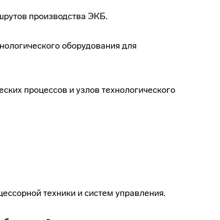
шрутов производства ЭКБ.
нологического оборудования для
ских процессов и узлов технологического
ессорной техники и систем управления.