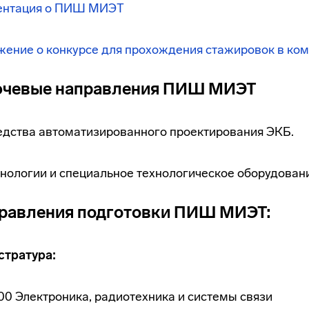
ентация о ПИШ МИЭТ
жение о конкурсе для прохождения стажировок в к
чевые направления ПИШ МИЭТ
едства автоматизированного проектирования ЭКБ.
нологии и специальное технологическое оборудован
равления подготовки ПИШ МИЭТ:
стратура:
.00 Электроника, радиотехника и системы связи