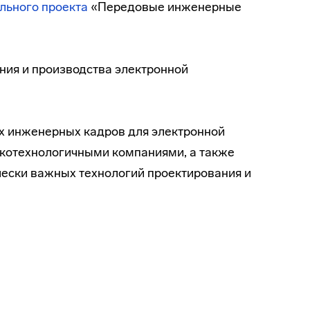
льного проекта
«Передовые инженерные
ния и производства электронной
 инженерных кадров для электронной
котехнологичными компаниями, а также
чески важных технологий проектирования и