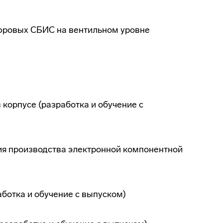
ифровых СБИС на вентильном уровне
корпусе (разработка и обучение с
ия производства электронной компонентной
ботка и обучение с выпуском)