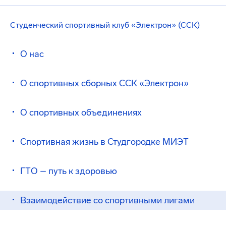
Студенческий спортивный клуб «Электрон» (ССК)
О нас
О спортивных сборных ССК «Электрон»
О спортивных объединениях
Спортивная жизнь в Студгородке МИЭТ
ГТО – путь к здоровью
Взаимодействие со спортивными лигами