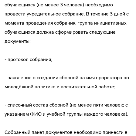
обучающихся (не менее 3 человек) необходимо
провести учредительное собрание. В течение 3 дней с
момента проведения собрания, группа инициативных
обучающихся должна сформировать следующие
документы:
- протокол собрания;
- заявление о создании сборной на имя проректора по
молодёжной политике и воспитательной работе;
- списочный состав сборной (не менее пяти человек; с
указанием ФИО и учебной группы каждого человека).
Собранный пакет документов необходимо принести в