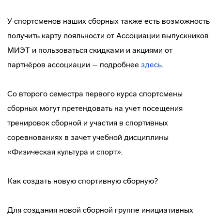
У спортсменов наших сборных также есть возможность
получить карту лояльности от Ассоциации выпускников
МИЭТ и пользоваться скидками и акциями от
партнёров ассоциации – подробнее
здесь
.
Со второго семестра первого курса спортсмены
сборных могут претендовать на учет посещения
тренировок сборной и участия в спортивных
соревнованиях в зачет учебной дисциплины
«Физическая культура и спорт».
Как создать новую спортивную сборную?
Для создания новой сборной группе инициативных