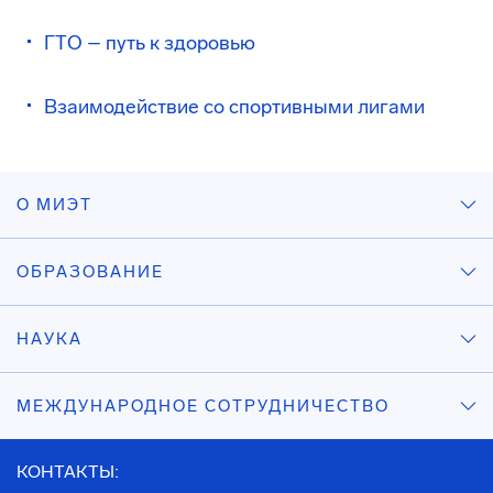
ГТО – путь к здоровью
Взаимодействие со спортивными лигами
О МИЭТ
ОБРАЗОВАНИЕ
НАУКА
МЕЖДУНАРОДНОЕ СОТРУДНИЧЕСТВО
КОНТАКТЫ: