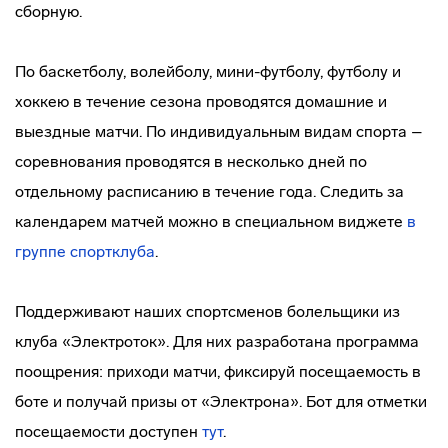
сборную.
По баскетболу, волейболу, мини-футболу, футболу и
хоккею в течение сезона проводятся домашние и
выездные матчи. По индивидуальным видам спорта –
соревнования проводятся в несколько дней по
отдельному расписанию в течение года. Следить за
календарем матчей можно в специальном виджете
в
группе спортклуба
.
Поддерживают наших спортсменов болельщики из
клуба «Электроток». Для них разработана программа
поощрения: приходи матчи, фиксируй посещаемость в
боте и получай призы от «Электрона». Бот для отметки
посещаемости доступен
тут
.