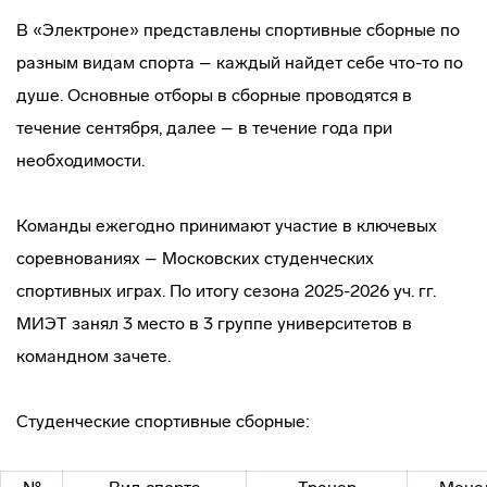
В «Электроне» представлены спортивные сборные по
разным видам спорта – каждый найдет себе что-то по
душе. Основные отборы в сборные проводятся в
течение сентября, далее – в течение года при
необходимости.
Команды ежегодно принимают участие в ключевых
соревнованиях – Московских студенческих
спортивных играх. По итогу сезона 2025-2026 уч. гг.
МИЭТ занял 3 место в 3 группе университетов в
командном зачете.
Студенческие спортивные сборные: