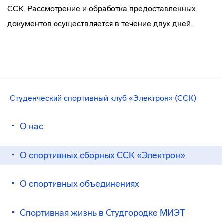
ССК. Рассмотрение и обработка предоставленных
документов осуществляется в течение двух дней.
Студенческий спортивный клуб «Электрон» (ССК)
О нас
О спортивных сборных ССК «Электрон»
О спортивных объединениях
Спортивная жизнь в Студгородке МИЭТ