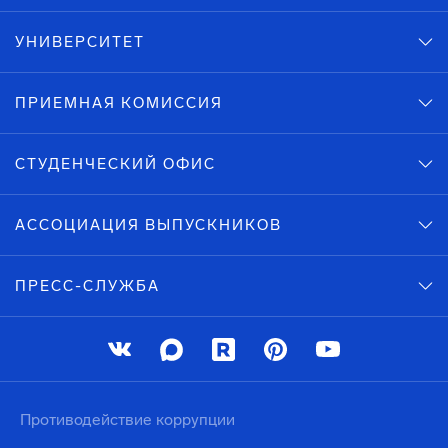
УНИВЕРСИТЕТ
ПРИЕМНАЯ КОМИССИЯ
СТУДЕНЧЕСКИЙ ОФИС
АССОЦИАЦИЯ ВЫПУСКНИКОВ
ПРЕСС-СЛУЖБА
Противодействие коррупции