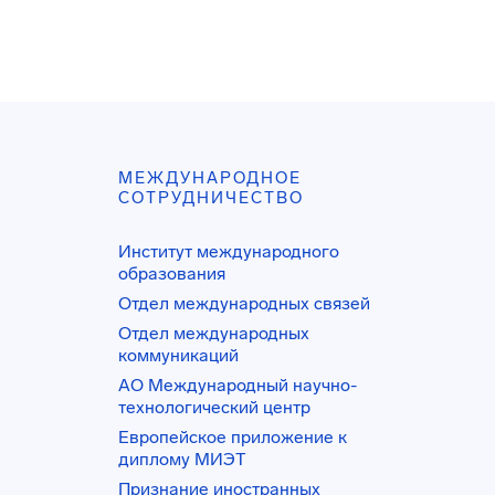
МЕЖДУНАРОДНОЕ
СОТРУДНИЧЕСТВО
Институт международного
образования
Отдел международных связей
Отдел международных
коммуникаций
АО Международный научно-
технологический центр
Европейское приложение к
диплому МИЭТ
Признание иностранных