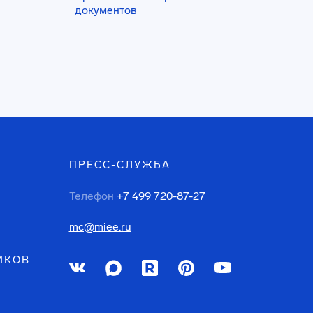
документов
ПРЕСС-СЛУЖБА
Телефон
+7 499 720-87-27
mc@miee.ru
ИКОВ