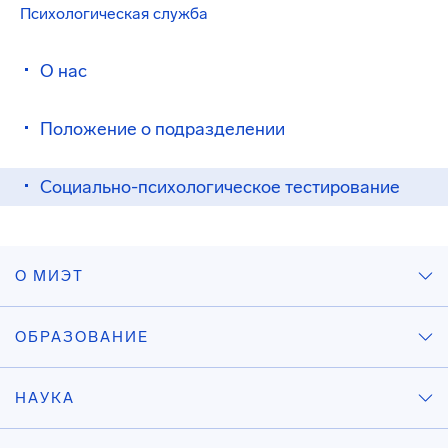
Психологическая служба
О нас
Положение о подразделении
Социально-психологическое тестирование
О МИЭТ
ОБРАЗОВАНИЕ
НАУКА