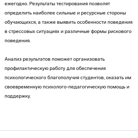
ежегодно. Результаты тестирования позволят
определить наиболее сильные и ресурсные стороны
обучающихся, а также выявить особенности поведения
в стрессовых ситуациях и различные формы рискового
поведения.
Анализ результатов поможет организовать
профилактическую работу для обеспечения
психологического благополучия студентов, оказать им
своевременную психолого-педагогическую помощь и
поддержку.