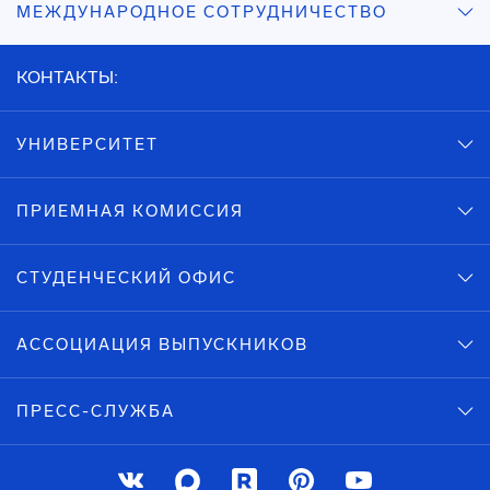
МЕЖДУНАРОДНОЕ СОТРУДНИЧЕСТВО
КОНТАКТЫ:
УНИВЕРСИТЕТ
ПРИЕМНАЯ КОМИССИЯ
СТУДЕНЧЕСКИЙ ОФИС
АССОЦИАЦИЯ ВЫПУСКНИКОВ
ПРЕСС-СЛУЖБА