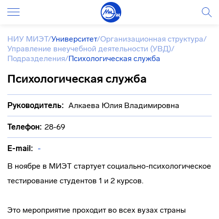
НИУ МИЭТ
/
Университет
/
Организационная структура
/
Управление внеучебной деятельности (УВД)
/
Подразделения
/
Психологическая служба
Психологическая служба
Руководитель:
Алкаева Юлия Владимировна
Телефон:
28-69
E-mail:
-
В ноябре в МИЭТ стартует социально-психологическое
тестирование студентов 1 и 2 курсов.
Это мероприятие проходит во всех вузах страны