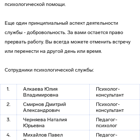
психологической помощи.
Еще один принципиальный аспект деятельности
службы - добровольность. За вами остается право
прервать работу. Вы всегда можете отменить встречу
или перенести на другой день или время.
Сотрудники психологической службы:
1.
Алкаева Юлия
Психолог-
Владимировна
консультант
2.
Смирнов Дмитрий
Психолог-
Александрович
консультант
3.
Черняева Наталия
Педагог-
Юрьевна
психолог
4.
Михайлов Павел
Педагог-