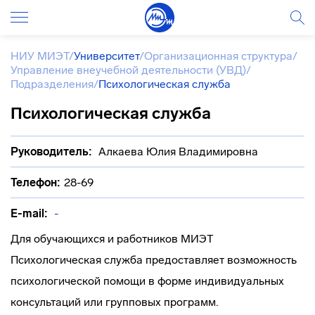
НИУ МИЭТ
/
Университет
/
Организационная структура
/
Управление внеучебной деятельности (УВД)
/
Подразделения
/
Психологическая служба
Психологическая служба
Руководитель:
Алкаева Юлия Владимировна
Телефон:
28-69
E-mail:
-
Для обучающихся и работников МИЭТ
Психологическая служба предоставляет возможность
психологической помощи в форме индивидуальных
консультаций или групповых программ.