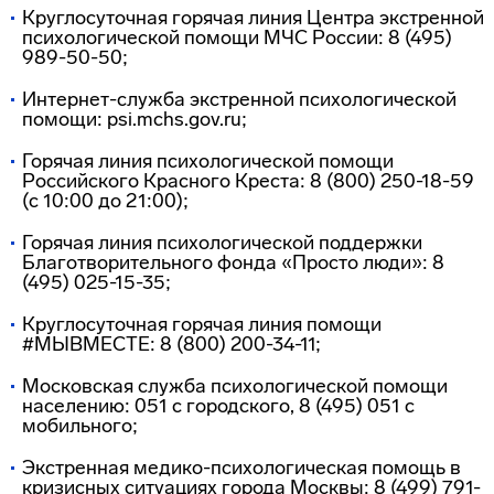
Круглосуточная горячая линия Центра экстренной
психологической помощи МЧС России: 8 (495)
989-50-50;
Интернет-служба экстренной психологической
помощи: psi.mchs.gov.ru;
Горячая линия психологической помощи
Российского Красного Креста: 8 (800) 250-18-59
(с 10:00 до 21:00);
Горячая линия психологической поддержки
Благотворительного фонда «Просто люди»: 8
(495) 025-15-35;
Круглосуточная горячая линия помощи
#МЫВМЕСТЕ: 8 (800) 200-34-11;
Московская служба психологической помощи
населению: 051 с городского, 8 (495) 051 с
мобильного;
Экстренная медико-психологическая помощь в
кризисных ситуациях города Москвы: 8 (499) 791-