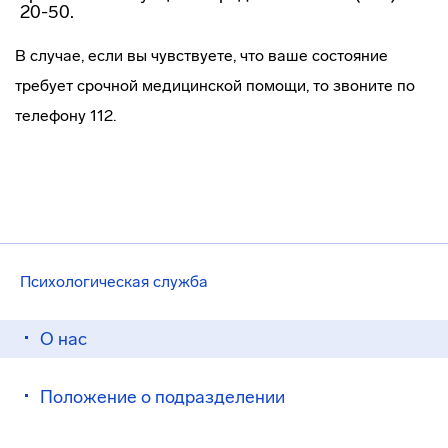
20-50.
В случае, если вы чувствуете, что ваше состояние
требует срочной медицинской помощи, то звоните по
телефону 112.
Психологическая служба
О нас
Положение о подразделении