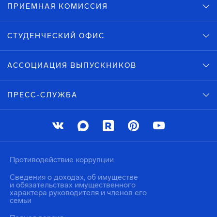
ПРИЕМНАЯ КОМИССИЯ
СТУДЕНЧЕСКИЙ ОФИС
АССОЦИАЦИЯ ВЫПУСКНИКОВ
ПРЕСС-СЛУЖБА
Противодействие коррупции
Сведения о доходах, об имуществе
и обязательствах имущественного
характера руководителя и членов его
семьи