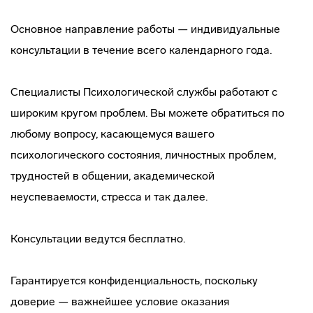
Основное направление работы — индивидуальные
консультации в течение всего календарного года.
Специалисты Психологической службы работают с
широким кругом проблем. Вы можете обратиться по
любому вопросу, касающемуся вашего
психологического состояния, личностных проблем,
трудностей в общении, академической
неуспеваемости, стресса и так далее.
Консультации ведутся бесплатно.
Гарантируется конфиденциальность, поскольку
доверие — важнейшее условие оказания