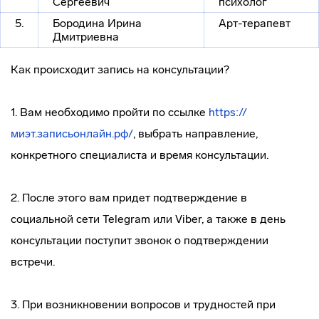
Сергеевич
психолог
5.
Бородина Ирина
Арт-терапевт
Дмитриевна
Как происходит запись на консультации?
1. Вам необходимо пройти по ссылке
https://
миэт.записьонлайн.рф/
, выбрать направление,
конкретного специалиста и время консультации.
2. После этого вам придет подтверждение в
социальной сети Telegram или Viber, а также в день
консультации поступит звонок о подтверждении
встречи.
3. При возникновении вопросов и трудностей при