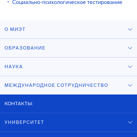
Социально-психологическое тестирование
О МИЭТ
ОБРАЗОВАНИЕ
НАУКА
МЕЖДУНАРОДНОЕ СОТРУДНИЧЕСТВО
КОНТАКТЫ:
УНИВЕРСИТЕТ