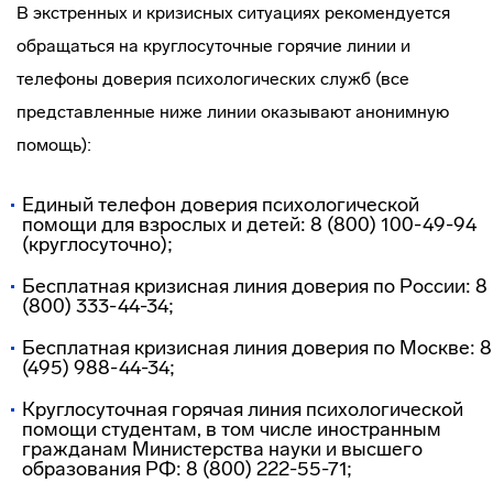
В экстренных и кризисных ситуациях рекомендуется
обращаться на круглосуточные горячие линии и
телефоны доверия психологических служб (все
представленные ниже линии оказывают анонимную
помощь):
Единый телефон доверия психологической
помощи для взрослых и детей: 8 (800) 100-49-94
(круглосуточно);
Бесплатная кризисная линия доверия по России: 8
(800) 333-44-34;
Бесплатная кризисная линия доверия по Москве: 8
(495) 988-44-34;
Круглосуточная горячая линия психологической
помощи студентам, в том числе иностранным
гражданам Министерства науки и высшего
образования РФ: 8 (800) 222-55-71;