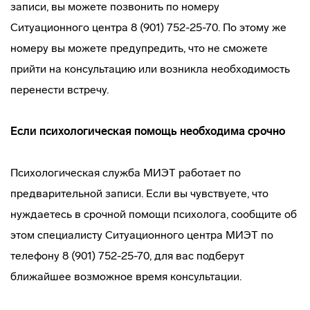
записи, вы можете позвонить по номеру
Ситуационного центра 8 (901) 752-25-70. По этому же
номеру вы можете предупредить, что не сможете
прийти на консультацию или возникла необходимость
перенести встречу.
Если психологическая помощь необходима срочно
Психологическая служба МИЭТ работает по
предварительной записи. Если вы чувствуете, что
нуждаетесь в срочной помощи психолога, сообщите об
этом специалисту Ситуационного центра МИЭТ по
телефону 8 (901) 752-25-70, для вас подберут
ближайшее возможное время консультации.